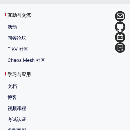
互助与交流
活动
问答论坛
TiKV 社区
Chaos Mesh 社区
学习与应用
文档
博客
视频课程
考试认证