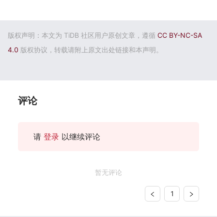
版权声明：本文为 TiDB 社区用户原创文章，遵循
CC BY-NC-SA
4.0
版权协议，转载请附上原文出处链接和本声明。
评论
请
登录
以继续评论
暂无评论
1