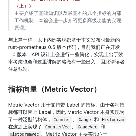
（上）》
主要介绍了基础知识以及最基本的几个指标的内部
工作机制，本篇会进一步介绍更多高级功能的实现
原理。
与上篇一样，以下内部实现都基于本文发布时最新的 
rust-prometheus 0.5 版本代码，目前我们正在开发 
1.0 版本，API 设计上会进行一些简化，实现上出于效
率考虑也会和这里讲解的略微有一些出入，因此请读者
注意甄别。
指标向量（Metric Vector）
Metric Vector 用于支持带 Label 的指标。由于各种指
标都可以带上 Label，因此 Metric Vector 本身实现为
了一种泛型结构体，
、
 和 
Counter
Gauge
Histogram
在这之上实现了 
、
 和 
CounterVec
GaugeVec
。Metric Vector 主要实现位于 
HistogramVec