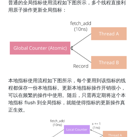
普通的全局指标使用流程如下图所示，多个线程直接利
用原子操作更新全局指标：
本地指标使用流程如下图所示，每个要用到该指标的线
程都保存一份本地指标。更新本地指标操作开销很小，
可以在频繁的操作中使用。随后，只需再定期将这个本
地指标 flush 到全局指标，就能使得指标的更新操作真
正生效。