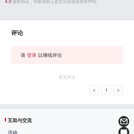
4.0
版权协议，转载请附上原文出处链接和本声明。
评论
请
登录
以继续评论
暂无评论
1
互助与交流
活动