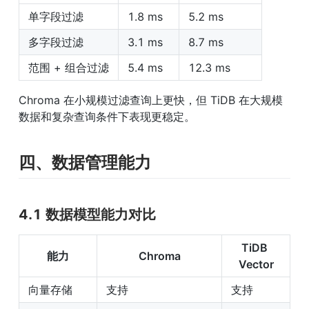
单字段过滤
1.8 ms
5.2 ms
多字段过滤
3.1 ms
8.7 ms
范围 + 组合过滤
5.4 ms
12.3 ms
Chroma 在小规模过滤查询上更快，但 TiDB 在大规模
数据和复杂查询条件下表现更稳定。
四、数据管理能力
4.1 数据模型能力对比
TiDB 
能力
Chroma
Vector
向量存储
支持
支持