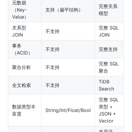
元数据
完整关系
（Key-
支持（扁平结构）
模型
Value）
关系型 
完整 SQL 
不支持
JOIN
JOIN
事务
不支持
完整支持
（ACID）
完整 SQL 
聚合分析
不支持
聚合
TiDB 
全文检索
不支持
Search
完整 SQL 
数据类型丰
类型 + 
String/Int/Float/Bool
富度
JSON + 
Vector
半灵活