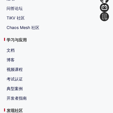
问答论坛
TiKV 社区
Chaos Mesh 社区
学习与应用
文档
博客
视频课程
考试认证
典型案例
开发者指南
发现社区