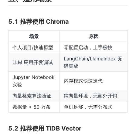
5.1 推荐使用 Chroma
场景
原因
个人项目/快速原型
零配置启动，上手极快
LangChain/LlamaIndex 无
LLM 应用开发调试
缝集成
Jupyter Notebook 
内存模式快速迭代
实验
向量检索算法验证
纯向量环境，无额外开销
数据量 < 50 万条
单机足够，无需分布式
5.2 推荐使用 TiDB Vector