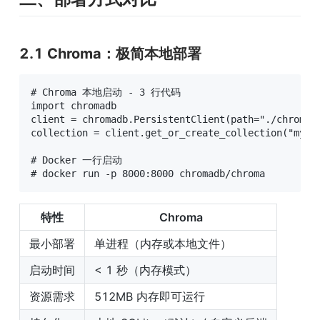
2.1 Chroma：极简本地部署
# Chroma 本地启动 - 3 行代码

import chromadb

client = chromadb.PersistentClient(path="./chroma_d
collection = client.get_or_create_collection("my_do
# Docker 一行启动

# docker run -p 8000:8000 chromadb/chroma
特性
Chroma
最小部署
单进程（内存或本地文件）
启动时间
< 1 秒（内存模式）
资源需求
512MB 内存即可运行