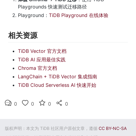
Playgrounds 快速测试迁移路径
Playground：
TiDB Playground 在线体验
相关资源
TiDB Vector 官方文档
TiDB AI 应用最佳实践
Chroma 官方文档
LangChain + TiDB Vector 集成指南
TiDB Cloud Serverless AI 快速开始
0
0
0
0
版权声明：本文为 TiDB 社区用户原创文章，遵循
CC BY-NC-SA