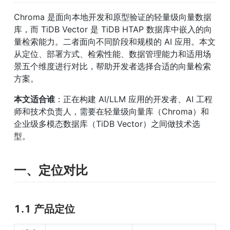
Chroma 是面向本地开发和原型验证的轻量级向量数据
库，而 TiDB Vector 是 TiDB HTAP 数据库中嵌入的向
量检索能力。二者面向不同阶段和规模的 AI 应用。本文
从定位、部署方式、检索性能、数据管理能力和适用场
景五个维度进行对比，帮助开发者选择合适的向量检索
方案。
本文适合谁
：正在构建 AI/LLM 应用的开发者、AI 工程
师和技术负责人，需要在轻量级向量库（Chroma）和
企业级多模态数据库（TiDB Vector）之间做技术选
型。
一、定位对比
1.1 产品定位