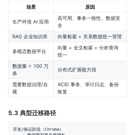
场景
原因
高可用、事务一致性、数据安
生产环境 AI 应用
全
RAG 企业知识库
向量检索 + 关系数据统一管理
向量 + 全文检索 + 分析查询
多模态数据平台
统一
数据量 > 100 万
分布式扩展能力强
条
需要数据治理/合
ACID 事务、审计日志、备份
规
恢复
5.3 典型迁移路径
开发/验证阶段（Chroma）
