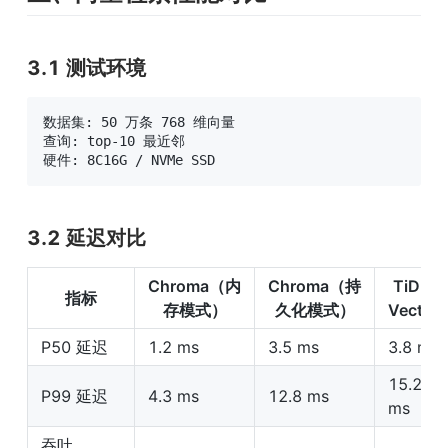
3.1 测试环境
数据集: 50 万条 768 维向量

查询: top-10 最近邻

硬件: 8C16G / NVMe SSD
3.2 延迟对比
Chroma（内
Chroma（持
TiDB 
指标
存模式）
久化模式）
Vector
P50 延迟
1.2 ms
3.5 ms
3.8 ms
15.2 
P99 延迟
4.3 ms
12.8 ms
ms
吞吐