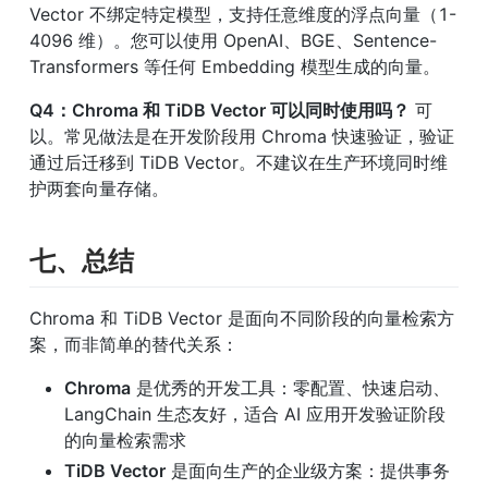
Vector 不绑定特定模型，支持任意维度的浮点向量（1-
4096 维）。您可以使用 OpenAI、BGE、Sentence-
Transformers 等任何 Embedding 模型生成的向量。
Q4：Chroma 和 TiDB Vector 可以同时使用吗？
 可
以。常见做法是在开发阶段用 Chroma 快速验证，验证
通过后迁移到 TiDB Vector。不建议在生产环境同时维
护两套向量存储。
七、总结
Chroma 和 TiDB Vector 是面向不同阶段的向量检索方
案，而非简单的替代关系：
Chroma
 是优秀的开发工具：零配置、快速启动、
LangChain 生态友好，适合 AI 应用开发验证阶段
的向量检索需求
TiDB Vector
 是面向生产的企业级方案：提供事务