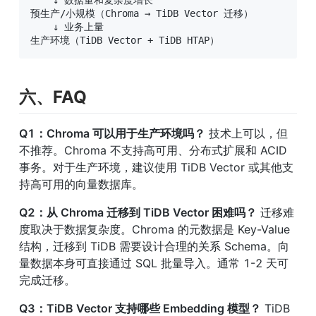
    ↓ 数据量和复杂度增长

预生产/小规模（Chroma → TiDB Vector 迁移）

    ↓ 业务上量

生产环境（TiDB Vector + TiDB HTAP）
六、FAQ
Q1：Chroma 可以用于生产环境吗？
 技术上可以，但
不推荐。Chroma 不支持高可用、分布式扩展和 ACID 
事务。对于生产环境，建议使用 TiDB Vector 或其他支
持高可用的向量数据库。
Q2：从 Chroma 迁移到 TiDB Vector 困难吗？
 迁移难
度取决于数据复杂度。Chroma 的元数据是 Key-Value 
结构，迁移到 TiDB 需要设计合理的关系 Schema。向
量数据本身可直接通过 SQL 批量导入。通常 1-2 天可
完成迁移。
Q3：TiDB Vector 支持哪些 Embedding 模型？
 TiDB 