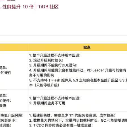
性能提升 10 倍 | TiDB 社区