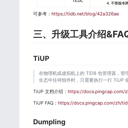
可参考：
https://tidb.net/blog/42a326ae
三、升级工具介绍&FA
TiUP
在物理机或虚拟机上的 TiDB 包管理器，管理着 
生态中任何组件时，只需要执行一行 TiUP 命令
TiUP 文档介绍：
https://docs.pingcap.com/z
TiUP FAQ：
https://docs.pingcap.com/zh/tid
Dumpling