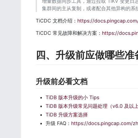
增量数据同步工具，通过拉取 TiKV 变更日志实
集群间的主从复制，或者配合其他异构的系
TiCDC 文档介绍：
https://docs.pingcap.com
TiCDC 常见故障和解决方案：
https://docs.p
四、升级前应做哪些准
升级前必看文档
TiDB 版本升级的小 Tips
TiDB 版本升级常见问题处理（v6.0 及以
TiDB 升级方案选择
升级 FAQ：
https://docs.pingcap.com/zh