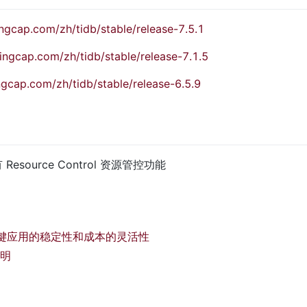
ingcap.com/zh/tidb/stable/release-7.5.1
pingcap.com/zh/tidb/stable/release-7.1.5
ngcap.com/zh/tidb/stable/release-6.5.9
Resource Control 资源管控功能
景下关键应用的稳定性和成本的灵活性 
说明 