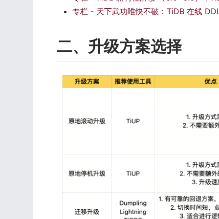
专栏 - 天下武功唯快不破：TiDB 在线 DDL 
二、升级方案选择