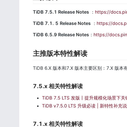
TiDB 7.5.1 Release Notes
 ：
https://docs.p
TiDB 7.1.
5
Release Notes
 ：
https://docs.
TiDB 6.5.9 Release Notes
：
https://docs.pi
主推版本特性解读
TiDB 6.X 版本和7.X 版本主要区别：7.X 版本有 
7.5.x 相关特性解读
TiDB 7.5 LTS 发版丨提升规模化场
TiDB v7.5.0 LTS 升级必读 | 新特性补充
7.1.x 相关特性解读