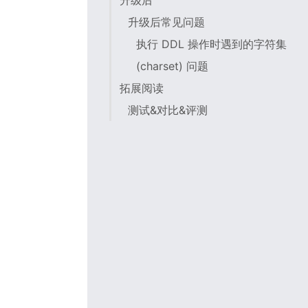
升级后
升级后常见问题
执行 DDL 操作时遇到的字符集
(charset) 问题
拓展阅读
测试&对比&评测