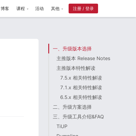
博客
课程
活动
其他
注册 / 登录
一、升级版本选择
主推版本 Release Notes
主推版本特性解读
7.5.x 相关特性解读
7.1.x 相关特性解读
6.5.x 相关特性解读
二、升级方案选择
三、升级工具介绍&FAQ
TiUP