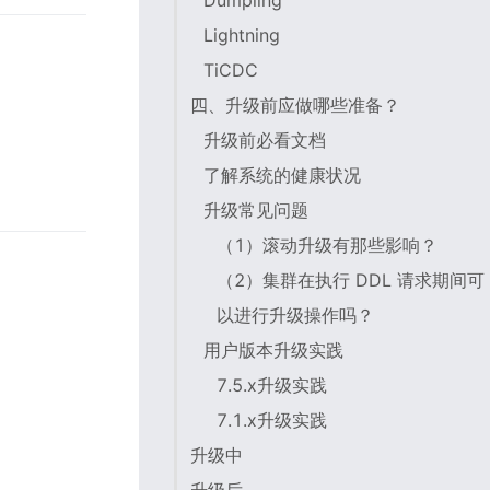
Dumpling
Lightning
TiCDC
四、升级前应做哪些准备？
升级前必看文档
了解系统的健康状况
升级常见问题
（1）滚动升级有那些影响？
（2）集群在执行 DDL 请求期间可
以进行升级操作吗？
用户版本升级实践
7.5.x升级实践
7.1.x升级实践
升级中