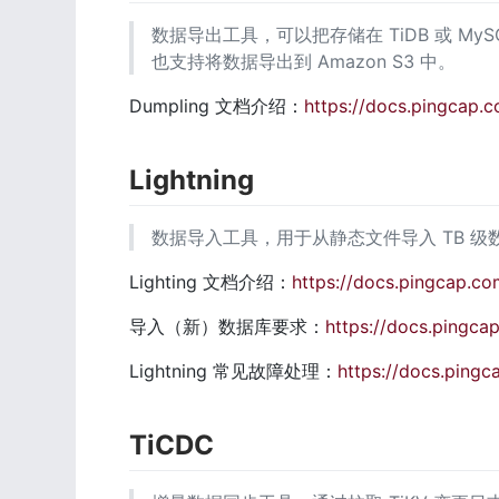
数据导出工具，可以把存储在 TiDB 或 MySQ
也支持将数据导出到 Amazon S3 中。
Dumpling 文档介绍：
https://docs.pingcap.
Lightning
数据导入工具，用于从静态文件导入 TB 级数
Lighting 文档介绍：
https://docs.pingcap.co
导入（新）数据库要求：
https://docs.pingcap
Lightning 常见故障处理：
https://docs.pingc
TiCDC