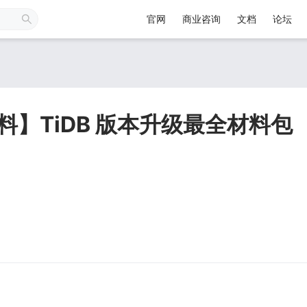
官网
商业咨询
文档
论坛
材料】TiDB 版本升级最全材料包