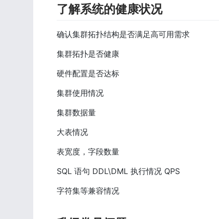
了解系统的健康状况
确认集群拓扑结构是否满足高可用需求
集群拓扑是否健康
硬件配置是否达标
集群使用情况
集群数据量
大表情况
表宽度，字段数量
SQL 语句 DDL\DML 执行情况 QPS
字符集等兼容情况