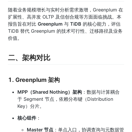
随着业务规模增长与实时分析需求激增，Greenplum 在
扩展性、高并发 OLTP 及信创合规等方面面临挑战。本
报告旨在对比 
Greenplum
 与 
TiDB
 的核心能力，评估 
TiDB 替代 Greenplum 的技术可行性、迁移路径及业务
价值。
二、架构对比
1. Greenplum 架构
MPP（Shared Nothing）架构
：数据与计算耦合
于 Segment 节点，依赖分布键（Distribution 
Key）分片。
核心组件
：
Master 节点
：单点入口，协调查询与元数据管