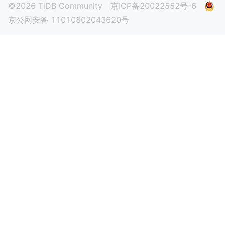
©2026 TiDB Community
京ICP备20022552号-6
京公网安备 11010802043620号