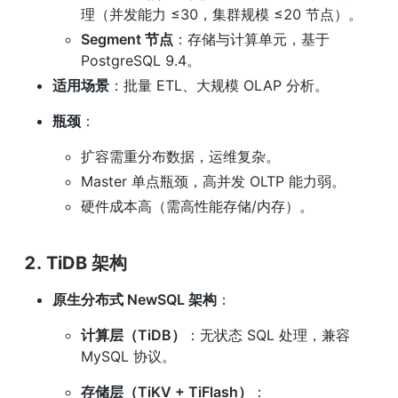
理（并发能力 ≤30，集群规模 ≤20 节点）。
Segment 节点
：存储与计算单元，基于 
PostgreSQL 9.4。
适用场景
：批量 ETL、大规模 OLAP 分析。
瓶颈
：
扩容需重分布数据，运维复杂。
Master 单点瓶颈，高并发 OLTP 能力弱。
硬件成本高（需高性能存储/内存）。
2. TiDB 架构
原生分布式 NewSQL 架构
：
计算层（TiDB）
：无状态 SQL 处理，兼容 
MySQL 协议。
存储层（TiKV + TiFlash）
：