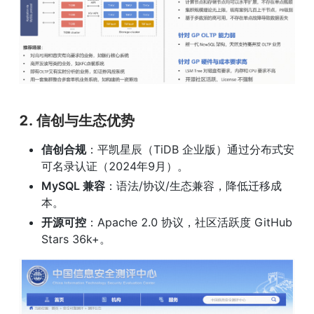
2. 信创与生态优势
信创合规
：平凯星辰（TiDB 企业版）通过分布式安
可名录认证（2024年9月）。
MySQL 兼容
：语法/协议/生态兼容，降低迁移成
本。
开源可控
：Apache 2.0 协议，社区活跃度 GitHub 
Stars 36k+。