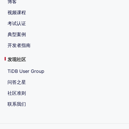
博客
视频课程
考试认证
典型案例
开发者指南
发现社区
TiDB User Group
问答之星
社区准则
联系我们