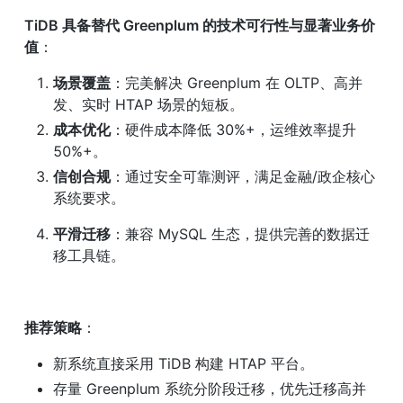
TiDB 具备替代 Greenplum 的技术可行性与显著业务价
值
：
场景覆盖
：完美解决 Greenplum 在 OLTP、高并
发、实时 HTAP 场景的短板。
成本优化
：硬件成本降低 30%+，运维效率提升 
50%+。
信创合规
：通过安全可靠测评，满足金融/政企核心
系统要求。
平滑迁移
：兼容 MySQL 生态，提供完善的数据迁
移工具链。
推荐策略
：
新系统直接采用 TiDB 构建 HTAP 平台。
存量 Greenplum 系统分阶段迁移，优先迁移高并