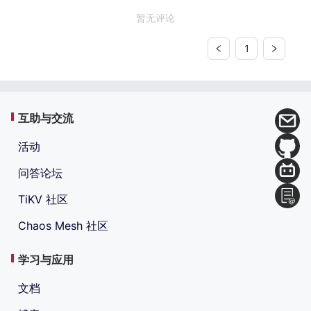
暂无评论
1
互助与交流
活动
问答论坛
TiKV 社区
Chaos Mesh 社区
学习与应用
文档