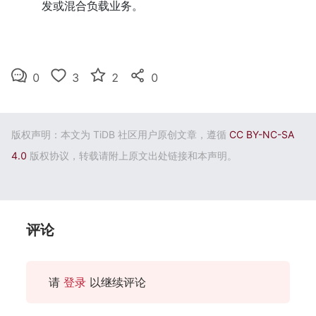
发或混合负载业务。
0
3
2
0
版权声明：本文为 TiDB 社区用户原创文章，遵循
CC BY-NC-SA
4.0
版权协议，转载请附上原文出处链接和本声明。
评论
请
登录
以继续评论