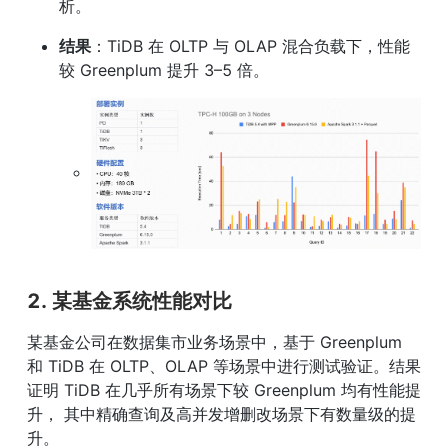
析。
结果
：TiDB 在 OLTP 与 OLAP 混合负载下，性能
较 Greenplum 提升 3–5 倍。
2. 某基金系统性能对比
某基金公司在数据集市业务场景中，基于 Greenplum 
和 TiDB 在 OLTP、OLAP 等场景中进行测试验证。结果
证明 TiDB 在几乎所有场景下较 Greenplum 均有性能提
升， 其中精确查询及高并发增删改场景下有数量级的提
升。