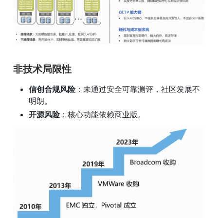
非技术局限性
信创合规风险
：未通过安全可靠测评，社区发展不
明朗。
开源风险
：核心功能依赖商业版。