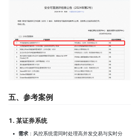
五、参考案例
1. 某证券系统
需求
：风控系统需同时处理高并发交易与实时分