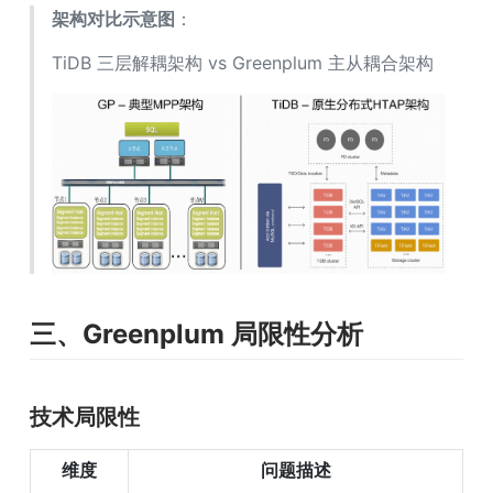
架构对比示意图
：
TiDB 三层解耦架构 vs Greenplum 主从耦合架构
三、Greenplum 局限性分析
技术局限性
维度
问题描述