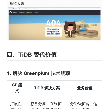
四、TiDB 替代价值
1. 解决 Greenplum 技术瓶颈
GP 痛
TiDB 解决方案
业务价值
点
扩展性
存算分离，在线扩
分钟级扩容，运