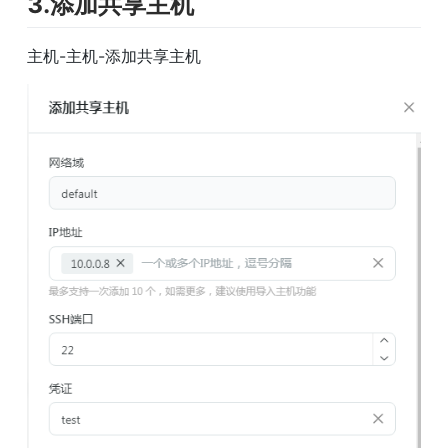
3.添加共享主机
主机-主机-添加共享主机