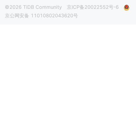
©2026 TiDB Community
京ICP备20022552号-6
京公网安备 11010802043620号