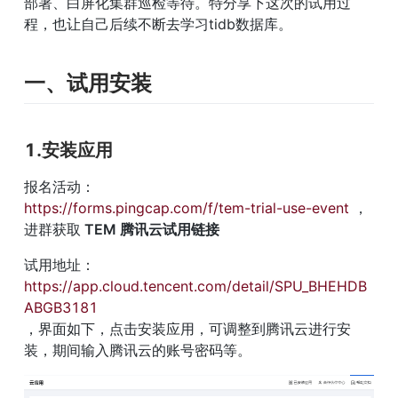
部署、白屏化集群巡检等待。特分享下这次的试用过
程，也让自己后续不断去学习tidb数据库。
一、试用安装
1.安装应用
报名活动：
https://forms.pingcap.com/f/tem-trial-use-event
 ，
进群获取
 TEM 腾讯云试用链接
试用地址：
https://app.cloud.tencent.com/detail/SPU_BHEHDB
ABGB3181
，界面如下，点击安装应用，可调整到腾讯云进行安
装，期间输入腾讯云的账号密码等。