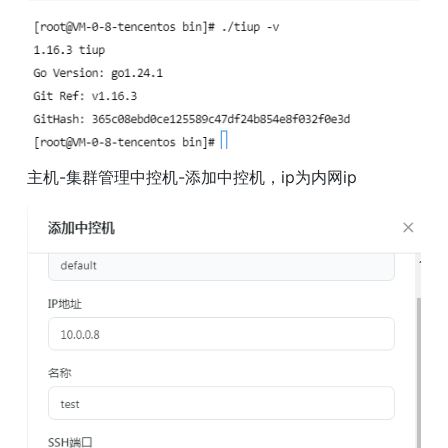
主机-集群管理中控机-添加中控机，ip为内网ip