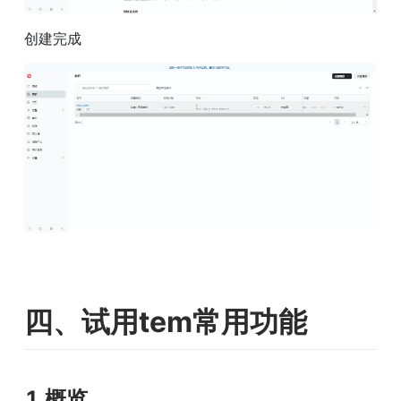
创建完成
四、试用tem常用功能
1.概览