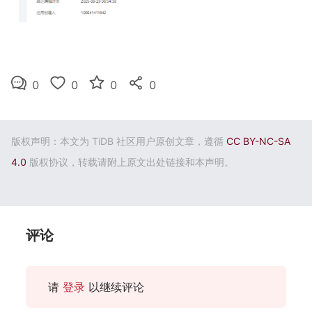
0
0
0
0
版权声明：本文为 TiDB 社区用户原创文章，遵循
CC BY-NC-SA
4.0
版权协议，转载请附上原文出处链接和本声明。
评论
请
登录
以继续评论