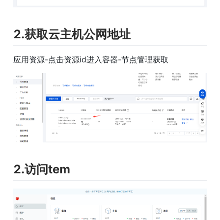
2.获取云主机公网地址
应用资源-点击资源id进入容器-节点管理获取
2.访问tem