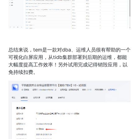
总结来说，tem是一款对dba、运维人员很有帮助的一个
可视化白屏应用，从tidb集群部署到后期的运维，都能
大幅度提高工作效率！另外试用完成记得销毁应用，以
免持续扣费。