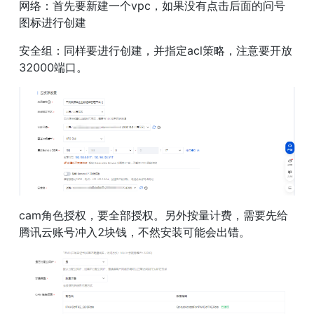
网络：首先要新建一个vpc，如果没有点击后面的问号
图标进行创建
安全组：同样要进行创建，并指定acl策略，注意要开放
32000端口。
cam角色授权，要全部授权。另外按量计费，需要先给
腾讯云账号冲入2块钱，不然安装可能会出错。