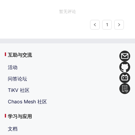
暂无评论
1
互助与交流
活动
问答论坛
TiKV 社区
Chaos Mesh 社区
学习与应用
文档