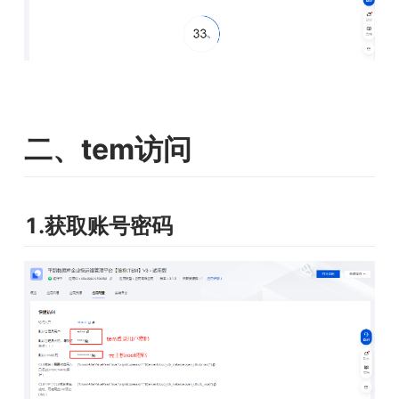
二、tem访问
1.获取账号密码