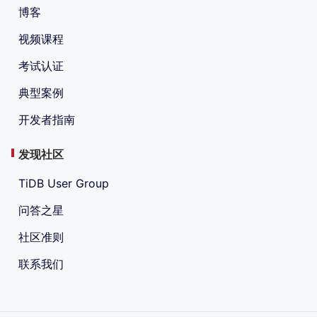
博客
视频课程
考试认证
典型案例
开发者指南
发现社区
TiDB User Group
问答之星
社区准则
联系我们