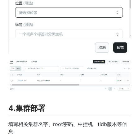
4.集群部署
填写相关集群名字、root密码、中控机、tidb版本等信
息