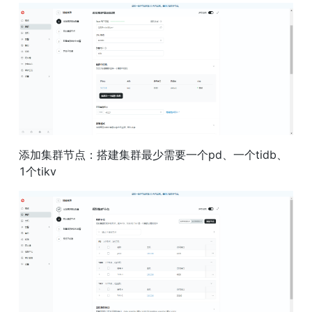
添加集群节点：搭建集群最少需要一个pd、一个tidb、
1个tikv