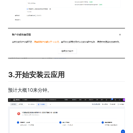
3.开始安装云应用
预计大概10来分钟。