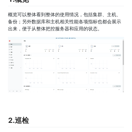
概览可以整体看到整体的使用情况，包括集群、主机、
备份；另外数据库和主机相关性能各项指标也都会展示
出来，便于从整体把控服务器和应用的状态。
2.巡检