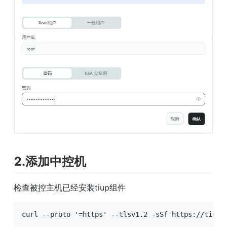
2.添加中控机
检查被控主机已经安装tiup组件
curl --proto '=https' --tlsv1.2 -sSf https://tiup-