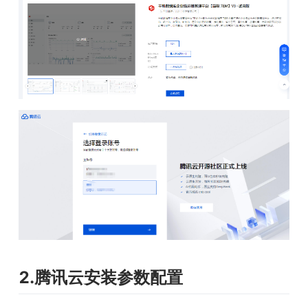
2.腾讯云安装参数配置