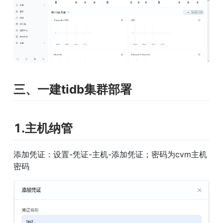
三、一建tidb集群部署
1.主机纳管
添加凭证：设置-凭证-主机-添加凭证；密码为cvm主机
密码