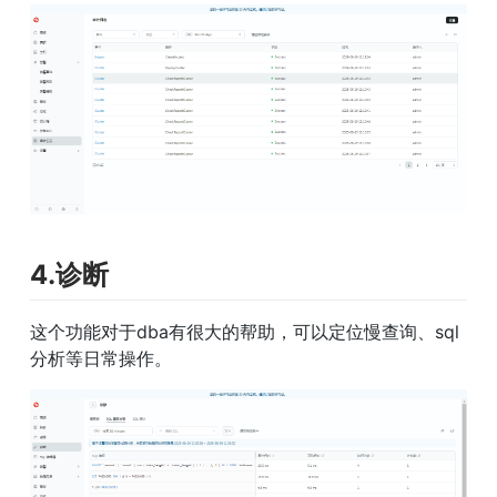
4.诊断
这个功能对于dba有很大的帮助，可以定位慢查询、sql
分析等日常操作。