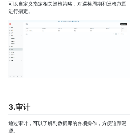
可以自定义指定相关巡检策略，对巡检周期和巡检范围
进行指定。
3.审计
通过审计，可以了解到数据库的各项操作，方便追踪溯
源。