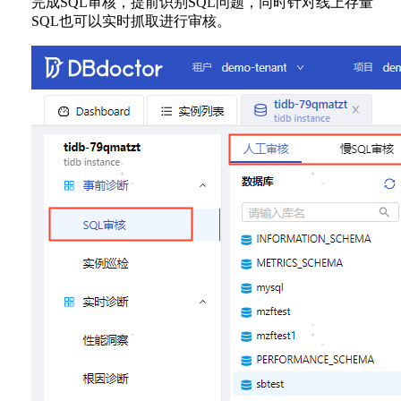
完成SQL审核，提前识别SQL问题，同时针对线上存量
SQL也可以实时抓取进行审核。