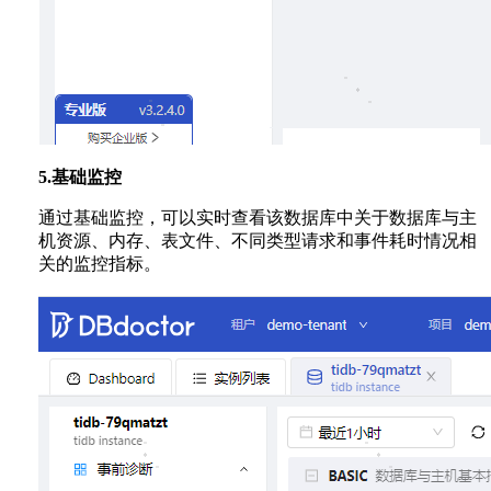
5.基础监控
通过基础监控，可以实时查看该数据库中关于数据库与主
机资源、内存、表文件、不同类型请求和事件耗时情况相
关的监控指标。