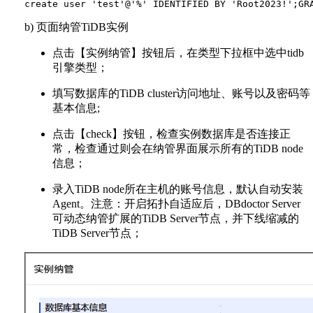
b) 页面纳管TiDB实例
点击【实例纳管】按钮后，在类型下拉框中选中tidb
引擎类型；
填写数据库的TiDB cluster访问地址、账号以及密码等
基本信息;
点击【check】按钮，检查实例数据库是否连接正
常，检查通过则会在纳管界面展示所有的TiDB node
信息；
录入TiDB node所在主机的账号信息，默认自动安装
Agent。注意：开启拓扑自适应后，DBdoctor Server
可动态纳管扩展的TiDB Server节点，并下线缩减的
TiDB Server节点；