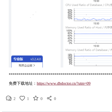
***************************************************
免费下载地址：
https://www.dbdoctor.cn/?utm=09
2
1
0
0