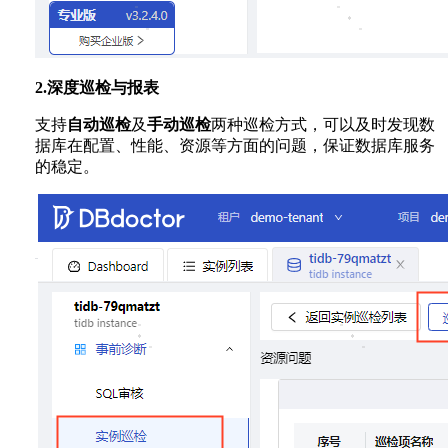
2.深度巡检与报表
支持
自动巡检
及
手动巡检
两种巡检方式，可以及时发现数
据库在配置、性能、资源等方面的问题，保证数据库服务
的稳定。