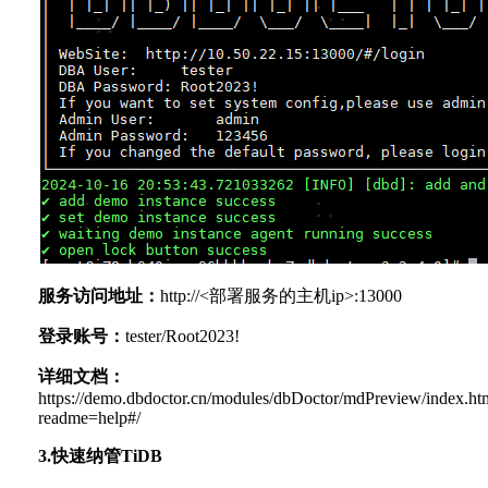
服务访问地址：
http://<部署服务的主机ip>:13000
登录账号：
tester/Root2023!
详细文档：
https://demo.dbdoctor.cn/modules/dbDoctor/mdPreview/index.ht
readme=help#/
3.快速纳管TiDB