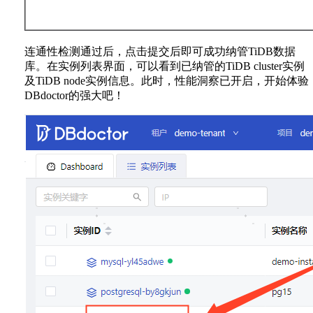
连通性检测通过后，点击提交后即可成功纳管TiDB数据
库。在实例列表界面，可以看到已纳管的TiDB cluster实例
及TiDB node实例信息。此时，性能洞察已开启，开始体验
DBdoctor的强大吧！