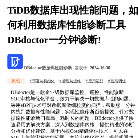
TiDB数据库出现性能问题，
何利用数据库性能诊断工具
DBdoctor一分钟诊断!
DBdoctor数据库性能诊断
发表于
2024-10-30
原创
部署与初始化
管理与运维
应用适配
性能调优
DBdoctor是一款企业级数据库监控、巡检、性能诊断、
SQL审核与优化平台，致力于解决一切数据库性能问题。
采用eBPF技术可对数据库做细粒度的扫描，帮助您一分钟
内找到数据库性能问题，实现性能诊断百倍提效。针对数
据库性能诊断门槛高、耗时长的问题，DBdoctor提供了快
速易用的解决方案，深入到数据库内核，提供精准的诊断
分析和优化建议。基于内核Cost精确评估技术，可以在
SQL上线前审核性能问题，并给出优化建议，提前规避故