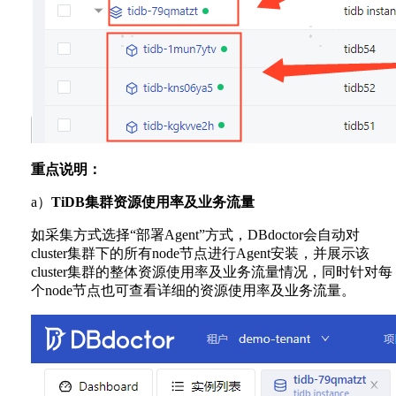
重点说明：
a）
TiDB集群资源使用率及业务流量
如采集方式选择“部署Agent”方式，DBdoctor会自动对
cluster集群下的所有node节点进行Agent安装，并展示该
cluster集群的整体资源使用率及业务流量情况，同时针对每
个node节点也可查看详细的资源使用率及业务流量。