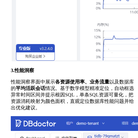
3.性能洞察
性能洞察界面中展示
各资源使用率、业务流量
以及数据库
的
平均活跃会话
情况。基于数学模型精准定位，自动框选
异常时间区间并提示根因SQL，单条SQL资源可量化，把
资源消耗映射为颜色面积，直观定位数据库性能问题并给
出优化建议。