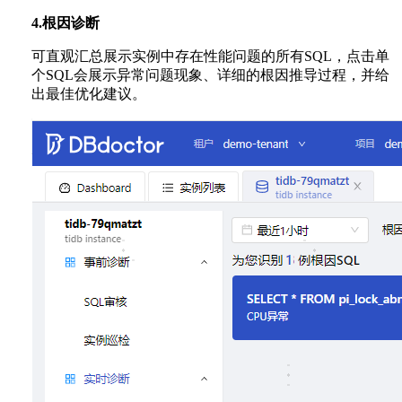
4.根因诊断
可直观汇总展示实例中存在性能问题的所有SQL，点击单
个SQL会展示异常问题现象、详细的根因推导过程，并给
出最佳优化建议。