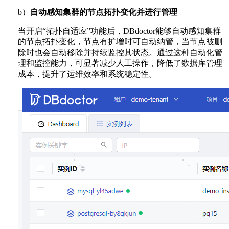
b）
自动感知集群的节点拓扑变化并进行管理
当开启“拓扑自适应”功能后，DBdoctor能够自动感知集群
的节点拓扑变化，节点有扩增时可自动纳管，当节点被删
除时也会自动移除并持续监控其状态。通过这种自动化管
理和监控能力，可显著减少人工操作，降低了数据库管理
成本，提升了运维效率和系统稳定性。