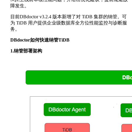
障发生。
目前DBdoctor v3.2.4 版本新增了对 TiDB 集群的纳管。可
为 TiDB 用户提供企业级数据库全方位性能监控与诊断服
务。
DBdoctor如何快速纳管TiDB
1.纳管部署架构