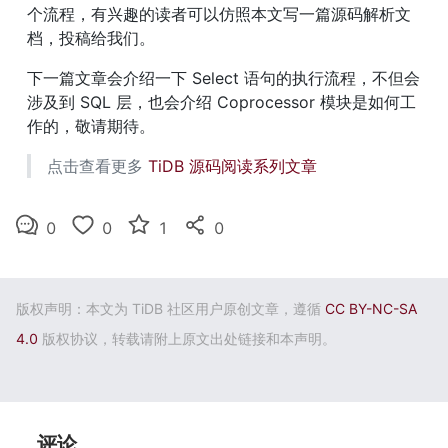
个流程，有兴趣的读者可以仿照本文写一篇源码解析文
档，投稿给我们。
下一篇文章会介绍一下 Select 语句的执行流程，不但会
涉及到 SQL 层，也会介绍 Coprocessor 模块是如何工
作的，敬请期待。
点击查看更多 
TiDB 源码阅读系列文章
0
0
1
0
版权声明：本文为 TiDB 社区用户原创文章，遵循
CC BY-NC-SA
4.0
版权协议，转载请附上原文出处链接和本声明。
评论