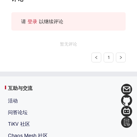
请
登录
以继续评论
暂无评论
1
互助与交流
活动
问答论坛
TiKV 社区
Chaos Mesh 社区