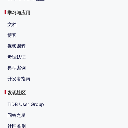
学习与应用
文档
博客
视频课程
考试认证
典型案例
开发者指南
发现社区
TiDB User Group
问答之星
社区准则