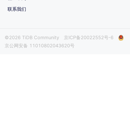
联系我们
©2026 TiDB Community
京ICP备20022552号-6
京公网安备 11010802043620号