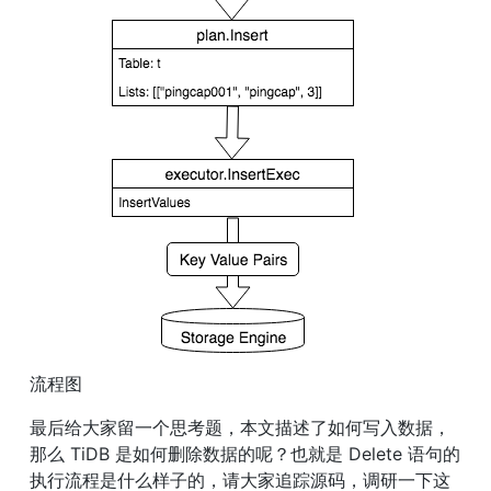
流程图
最后给大家留一个思考题，本文描述了如何写入数据，
那么 TiDB 是如何删除数据的呢？也就是 Delete 语句的
执行流程是什么样子的，请大家追踪源码，调研一下这