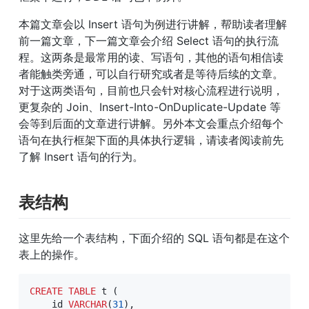
本篇文章会以 Insert 语句为例进行讲解，帮助读者理解
前一篇文章，下一篇文章会介绍 Select 语句的执行流
程。这两条是最常用的读、写语句，其他的语句相信读
者能触类旁通，可以自行研究或者是等待后续的文章。
对于这两类语句，目前也只会针对核心流程进行说明，
更复杂的 Join、Insert-Into-OnDuplicate-Update 等
会等到后面的文章进行讲解。另外本文会重点介绍每个
语句在执行框架下面的具体执行逻辑，请读者阅读前先
了解 Insert 语句的行为。
表结构
这里先给一个表结构，下面介绍的 SQL 语句都是在这个
表上的操作。
CREATE
TABLE
 t 
(
    id 
VARCHAR
(
31
)
,