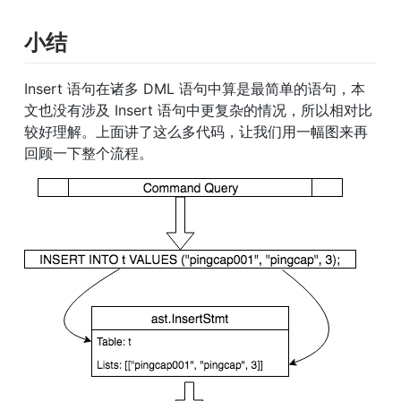
小结
Insert 语句在诸多 DML 语句中算是最简单的语句，本
文也没有涉及 Insert 语句中更复杂的情况，所以相对比
较好理解。上面讲了这么多代码，让我们用一幅图来再
回顾一下整个流程。