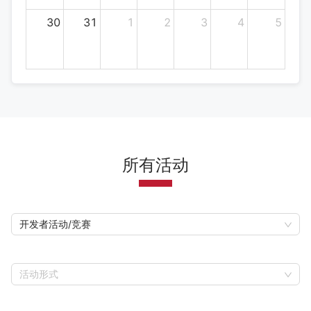
30
31
1
2
3
4
5
所有活动
开发者活动/竞赛
活动形式