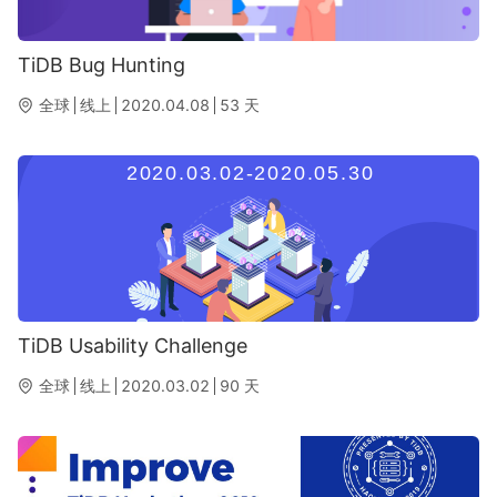
TiDB Bug Hunting
全球
线上
2020.04.08
53
天
TiDB Usability Challenge
全球
线上
2020.03.02
90
天