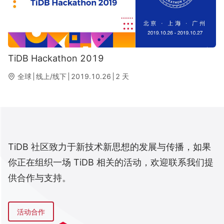
TiDB Hackathon 2019
全球
线上/线下
2019.10.26
2
天
TiDB 社区致力于新技术新思想的发展与传播，如果
你正在组织一场 TiDB 相关的活动，欢迎联系我们提
供合作与支持。
活动合作