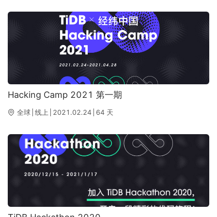
Hacking Camp 2021 第一期
全球
线上
2021.02.24
64
天