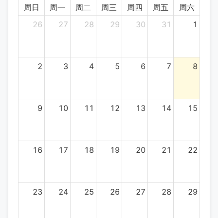
周日
周一
周二
周三
周四
周五
周六
26
27
28
29
30
31
1
2
3
4
5
6
7
8
9
10
11
12
13
14
15
16
17
18
19
20
21
22
23
24
25
26
27
28
29