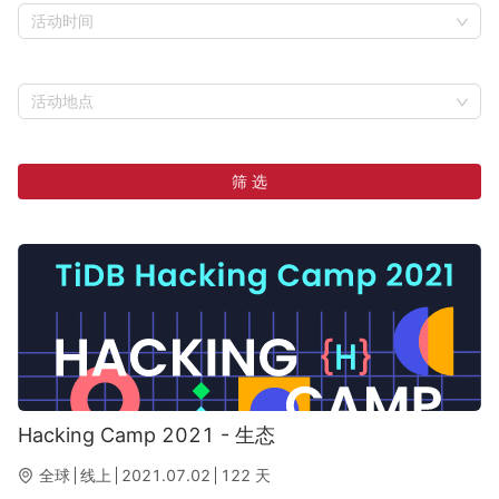
活动时间
活动地点
筛 选
Hacking Camp 2021 - 生态
全球
线上
2021.07.02
122
天