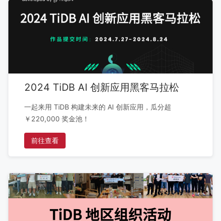
2024 TiDB AI 创新应用黑客马拉松
一起来用 TiDB 构建未来的 AI 创新应用，瓜分超
￥220,000 奖金池！
前往查看