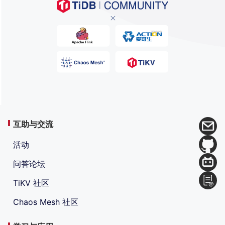
互助与交流
活动
问答论坛
TiKV 社区
Chaos Mesh 社区