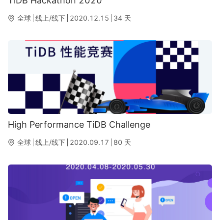
TiDB Hackathon 2020
全球
线上/线下
2020.12.15
34
天
High Performance TiDB Challenge
全球
线上/线下
2020.09.17
80
天