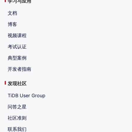
学习与应用
文档
博客
视频课程
考试认证
典型案例
开发者指南
发现社区
TiDB User Group
问答之星
社区准则
联系我们