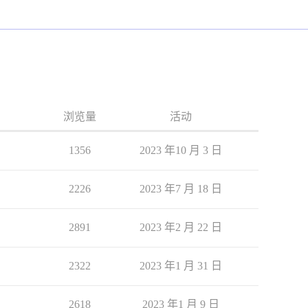
浏览量
活动
1356
2023 年10 月 3 日
2226
2023 年7 月 18 日
2891
2023 年2 月 22 日
2322
2023 年1 月 31 日
2618
2023 年1 月 9 日