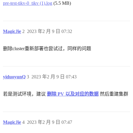
pre-test-tikv-0_tikv (1).log
(5.5 MB)
MagicJie
2
2023 年2 月 9 日 07:32
删除cluster重新部署也尝试过，同样的问题
yiduoyunQ
3
2023 年2 月 9 日 07:43
若是测试环境，建议
删除 PV 以及对应的数据
然后重建集群
MagicJie
4
2023 年2 月 9 日 07:47