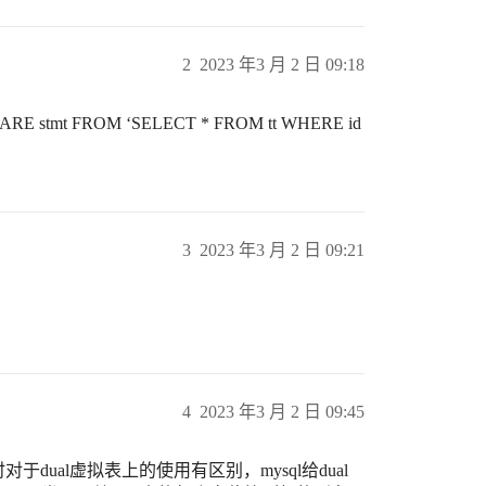
2
2023 年3 月 2 日 09:18
mt FROM ‘SELECT * FROM tt WHERE id
3
2023 年3 月 2 日 09:21
4
2023 年3 月 2 日 09:45
时对于dual虚拟表上的使用有区别，mysql给dual