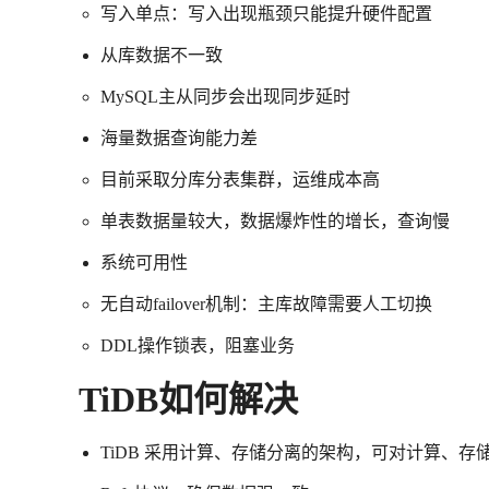
写入单点：写入出现瓶颈只能提升硬件配置
从库数据不一致
MySQL主从同步会出现同步延时
海量数据查询能力差
目前采取分库分表集群，运维成本高
单表数据量较大，数据爆炸性的增长，查询慢
系统可用性
无自动failover机制：主库故障需要人工切换
DDL操作锁表，阻塞业务
TiDB如何解决
TiDB 采用计算、存储分离的架构，可对计算、存