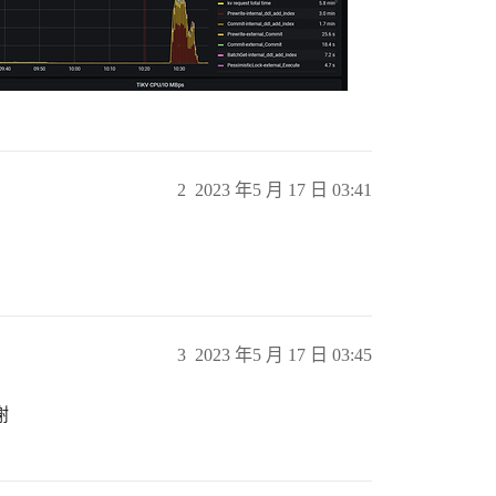
2
2023 年5 月 17 日 03:41
3
2023 年5 月 17 日 03:45
谢