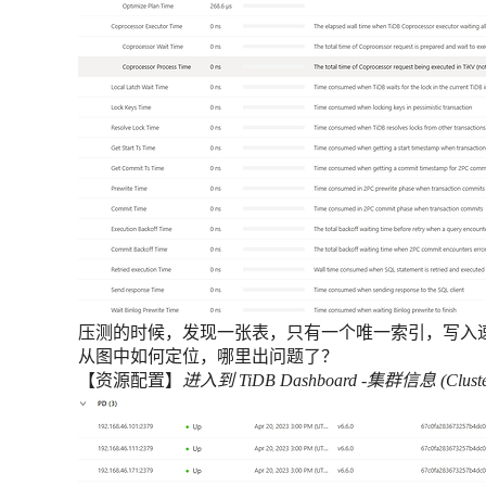
压测的时候，发现一张表，只有一个唯一索引，写入
从图中如何定位，哪里出问题了？
【资源配置】
进入到 TiDB Dashboard -集群信息 (Clust