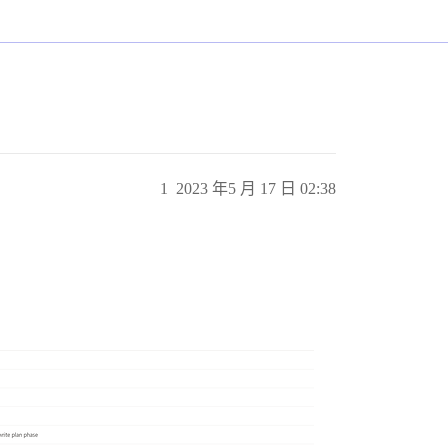
1
2023 年5 月 17 日 02:38