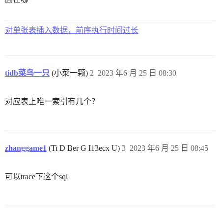
对单张表插入数据，前序执行时间过长
tidb菜鸟一只
(小菜一颗)
2
2023 年6 月 25 日 08:30
对应表上唯一索引有几个？
zhanggame1
(Ti D Ber G I13ecx U)
3
2023 年6 月 25 日 08:45
可以trace下这个sql