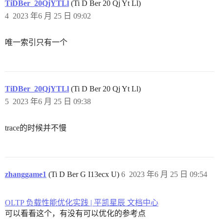
TiDBer_20QjYTLl
(Ti D Ber 20 Qj Yt Ll)
4
2023 年6 月 25 日 09:02
唯一索引只有一个
TiDBer_20QjYTLl
(Ti D Ber 20 Qj Yt Ll)
5
2023 年6 月 25 日 09:38
trace的时候并不慢
zhanggame1
(Ti D Ber G I13ecx U)
6
2023 年6 月 25 日 09:54
OLTP 负载性能优化实践 | 平凯星辰 文档中心
可以看看这个，有没有可以优化的参考点