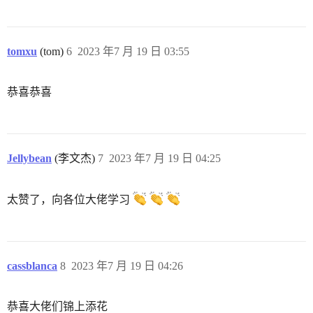
tomxu
(tom)
6
2023 年7 月 19 日 03:55
恭喜恭喜
Jellybean
(李文杰)
7
2023 年7 月 19 日 04:25
太赞了，向各位大佬学习
cassblanca
8
2023 年7 月 19 日 04:26
恭喜大佬们锦上添花