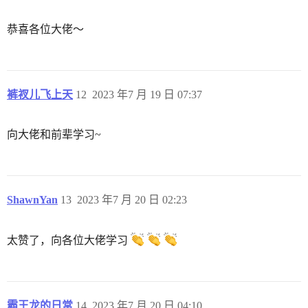
恭喜各位大佬～
裤衩儿飞上天
12
2023 年7 月 19 日 07:37
向大佬和前辈学习~
ShawnYan
13
2023 年7 月 20 日 02:23
太赞了，向各位大佬学习
霸王龙的日常
14
2023 年7 月 20 日 04:10