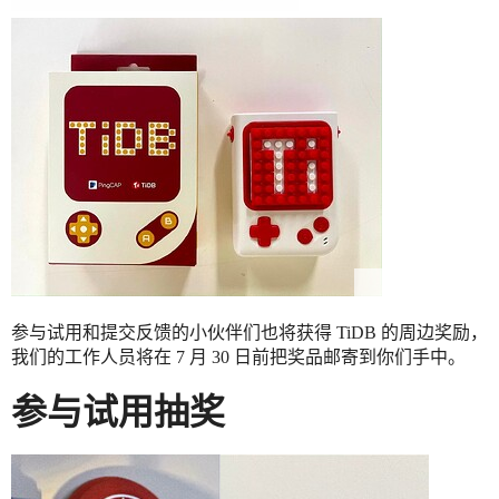
参与试用和提交反馈的小伙伴们也将获得 TiDB 的周边奖励，
我们的工作人员将在 7 月 30 日前把奖品邮寄到你们手中。
参与试用抽奖