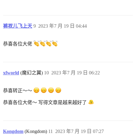
裤衩儿飞上天
9
2023 年7 月 19 日 04:44
恭喜各位大佬
xfworld
(魔幻之翼)
10
2023 年7 月 19 日 06:22
恭喜转正～～
恭喜各位大佬～ 写得文章是越来越好了
Kongdom
(Kongdom)
11
2023 年7 月 19 日 07:27