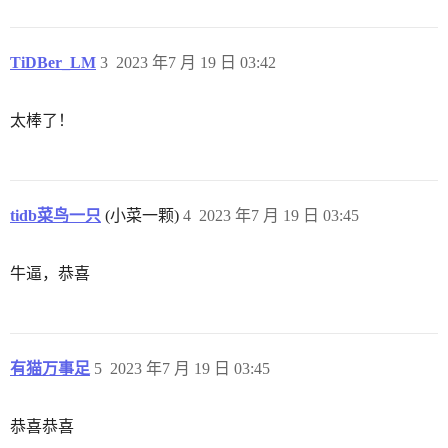
TiDBer_LM
3
2023 年7 月 19 日 03:42
太棒了！
tidb菜鸟一只
(小菜一颗)
4
2023 年7 月 19 日 03:45
牛逼，恭喜
有猫万事足
5
2023 年7 月 19 日 03:45
恭喜恭喜