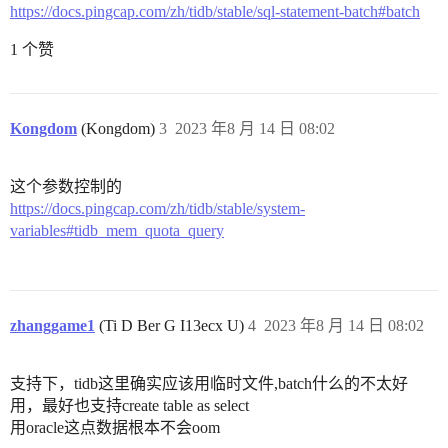
https://docs.pingcap.com/zh/tidb/stable/sql-statement-batch#batch
1 个赞
Kongdom
(Kongdom)
3
2023 年8 月 14 日 08:02
这个参数控制的
https://docs.pingcap.com/zh/tidb/stable/system-
variables#tidb_mem_quota_query
zhanggame1
(Ti D Ber G I13ecx U)
4
2023 年8 月 14 日 08:02
支持下，tidb这里确实应该用临时文件,batch什么的不太好
用，最好也支持create table as select
用oracle这点数据根本不会oom