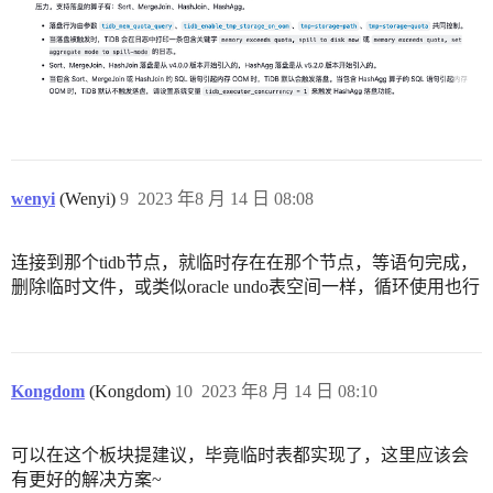
wenyi
(Wenyi)
9
2023 年8 月 14 日 08:08
连接到那个tidb节点，就临时存在在那个节点，等语句完成，
删除临时文件，或类似oracle undo表空间一样，循环使用也行
Kongdom
(Kongdom)
10
2023 年8 月 14 日 08:10
可以在这个板块提建议，毕竟临时表都实现了，这里应该会
有更好的解决方案~