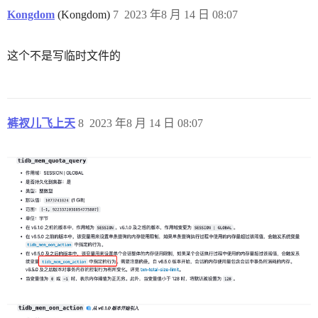
Kongdom
(Kongdom)
7
2023 年8 月 14 日 08:07
这个不是写临时文件的
裤衩儿飞上天
8
2023 年8 月 14 日 08:07