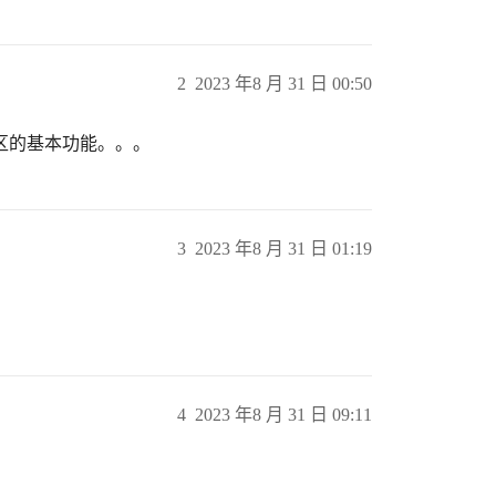
2
2023 年8 月 31 日 00:50
区的基本功能。。。
3
2023 年8 月 31 日 01:19
4
2023 年8 月 31 日 09:11