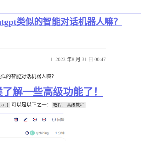
atgpt类似的智能对话机器人嘛？
1
2023 年8 月 31 日 00:47
pt类似的智能对话机器人嘛？
候了解一些高级功能了！
可以是以下之一：
ial}
教程, 高级教程