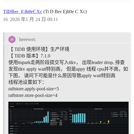
TiDBer_Ejh0eCXc
(Ti D Ber Ejh0e C Xc)
16
2026 年1 月 24 日 00:11
heeewei:
【 TiDB 使用环境】生产环境
【 TiDB 版本】7.1.0
使用tispark走两阶段提交写入tikv， 出现leader drop, 排查
发现tikv apply wait特别高， 但是appy 线程 cpu并不高，如
下图， 请问下可能是什么原因导致apply wait特别高
线程池设置如下：
raftstore.apply-pool-size=5
raftstore.store-pool-size=4