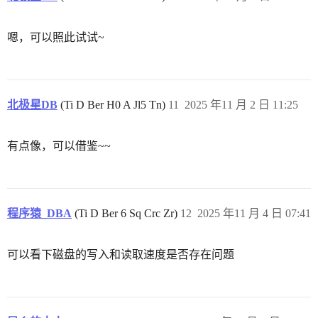
嗯，可以照此试试~
北极星DB
(Ti D Ber H0 A Jl5 Tn)
11
2025 年11 月 2 日 11:25
有点像，可以借鉴~~
程序猿_DBA
(Ti D Ber 6 Sq Crc Zr)
12
2025 年11 月 4 日 07:41
可以看下磁盘的写入和读取速度是否存在问题