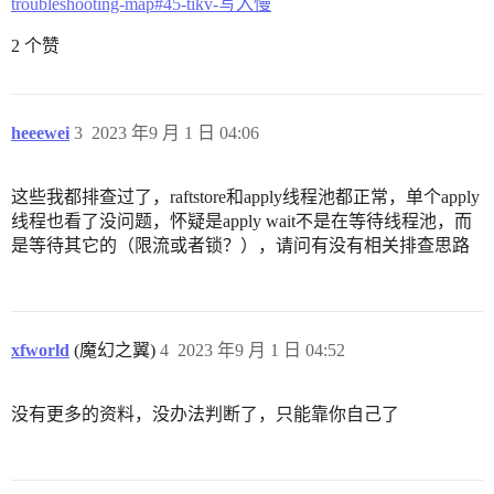
troubleshooting-map#45-tikv-写入慢
2 个赞
heeewei
3
2023 年9 月 1 日 04:06
这些我都排查过了，raftstore和apply线程池都正常，单个apply
线程也看了没问题，怀疑是apply wait不是在等待线程池，而
是等待其它的（限流或者锁？），请问有没有相关排查思路
xfworld
(魔幻之翼)
4
2023 年9 月 1 日 04:52
没有更多的资料，没办法判断了，只能靠你自己了