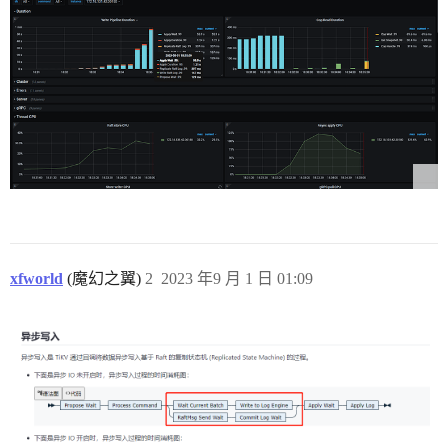
xfworld
(魔幻之翼)
2
2023 年9 月 1 日 01:09