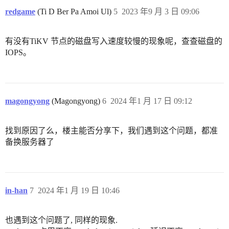
redgame
(Ti D Ber Pa Amoi Ul)
5
2023 年9 月 3 日 09:06
有没有TiKV 节点的磁盘写入速度较慢的现象呢，查查磁盘的
IOPS。
magongyong
(Magongyong)
6
2024 年1 月 17 日 09:12
找到原因了么，楼主能否分享下，我们遇到这个问题，都准
备换服务器了
in-han
7
2024 年1 月 19 日 10:46
也遇到这个问题了, 同样的现象.