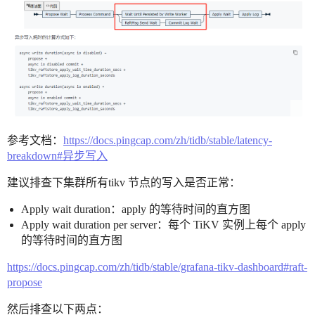
参考文档：
https://docs.pingcap.com/zh/tidb/stable/latency-
breakdown#异步写入
建议排查下集群所有tikv 节点的写入是否正常：
Apply wait duration：apply 的等待时间的直方图
Apply wait duration per server：每个 TiKV 实例上每个 apply
的等待时间的直方图
https://docs.pingcap.com/zh/tidb/stable/grafana-tikv-dashboard#raft-
propose
然后排查以下两点：