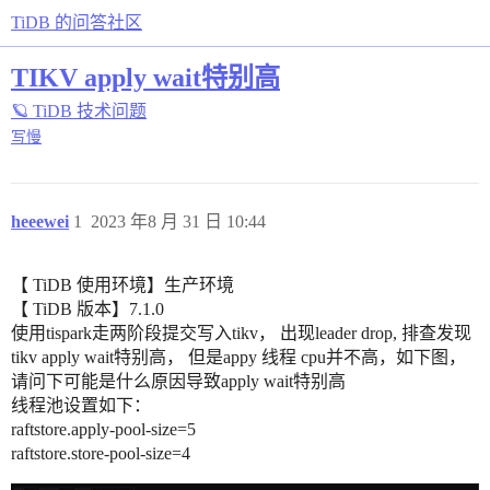
TiDB 的问答社区
TIKV apply wait特别高
🪐 TiDB 技术问题
写慢
heeewei
1
2023 年8 月 31 日 10:44
【 TiDB 使用环境】生产环境
【 TiDB 版本】7.1.0
使用tispark走两阶段提交写入tikv， 出现leader drop, 排查发现
tikv apply wait特别高， 但是appy 线程 cpu并不高，如下图，
请问下可能是什么原因导致apply wait特别高
线程池设置如下：
raftstore.apply-pool-size=5
raftstore.store-pool-size=4