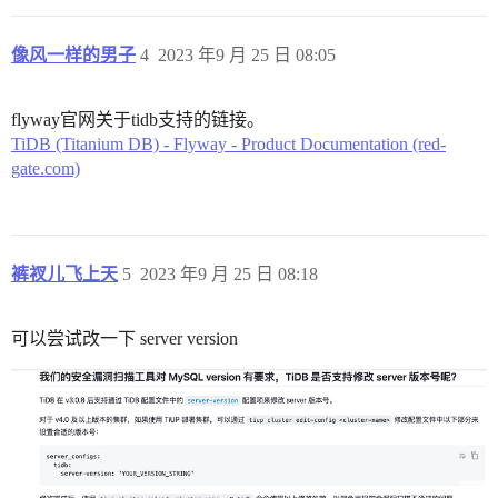
像风一样的男子
4
2023 年9 月 25 日 08:05
flyway官网关于tidb支持的链接。
TiDB (Titanium DB) - Flyway - Product Documentation (red-
gate.com)
裤衩儿飞上天
5
2023 年9 月 25 日 08:18
可以尝试改一下 server version