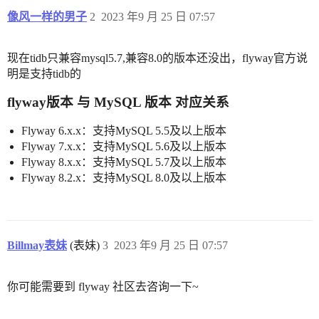
像风一样的男子
2
2023 年9 月 25 日 07:57
现在tidb只兼容mysql5.7,兼容8.0的版本还没出，flyway官方说
明是支持tidb的
flyway版本 与 MySQL 版本 对应关系
Flyway 6.x.x：支持MySQL 5.5及以上版本
Flyway 7.x.x：支持MySQL 5.6及以上版本
Flyway 8.x.x：支持MySQL 5.7及以上版本
Flyway 8.2.x：支持MySQL 8.0及以上版本
Billmay表妹
(表妹)
3
2023 年9 月 25 日 07:57
你可能需要到 flyway 社区去咨询一下~