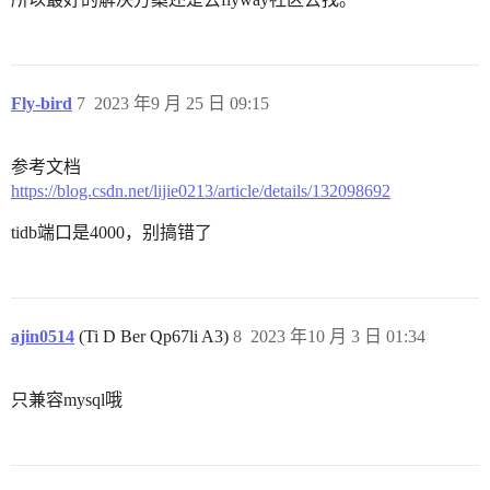
Fly-bird
7
2023 年9 月 25 日 09:15
参考文档
https://blog.csdn.net/lijie0213/article/details/132098692
tidb端口是4000，别搞错了
ajin0514
(Ti D Ber Qp67li A3)
8
2023 年10 月 3 日 01:34
只兼容mysql哦