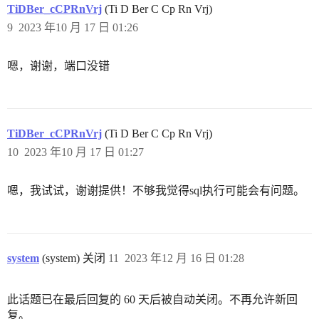
TiDBer_cCPRnVrj
(Ti D Ber C Cp Rn Vrj)
9
2023 年10 月 17 日 01:26
嗯，谢谢，端口没错
TiDBer_cCPRnVrj
(Ti D Ber C Cp Rn Vrj)
10
2023 年10 月 17 日 01:27
嗯，我试试，谢谢提供！不够我觉得sql执行可能会有问题。
system
(system) 关闭
11
2023 年12 月 16 日 01:28
此话题已在最后回复的 60 天后被自动关闭。不再允许新回
复。