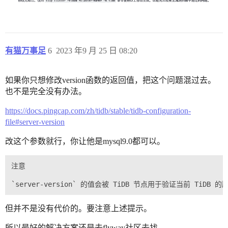
有猫万事足
6
2023 年9 月 25 日 08:20
如果你只想修改version函数的返回值，把这个问题混过去。
也不是完全没有办法。
https://docs.pingcap.com/zh/tidb/stable/tidb-configuration-
file#server-version
改这个参数就行，你让他是mysql9.0都可以。
注意

但并不是没有代价的。要注意上述提示。
所以最好的解决方案还是去flyway社区去找。