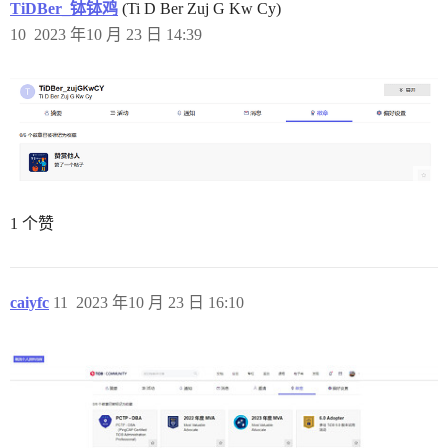
TiDBer_钵钵鸡
(Ti D Ber Zuj G Kw Cy)
10
2023 年10 月 23 日 14:39
1 个赞
caiyfc
11
2023 年10 月 23 日 16:10