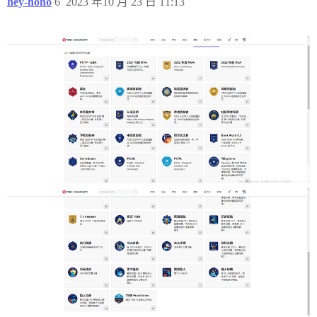
hey-hoho
6
2023 年10 月 23 日 11:13