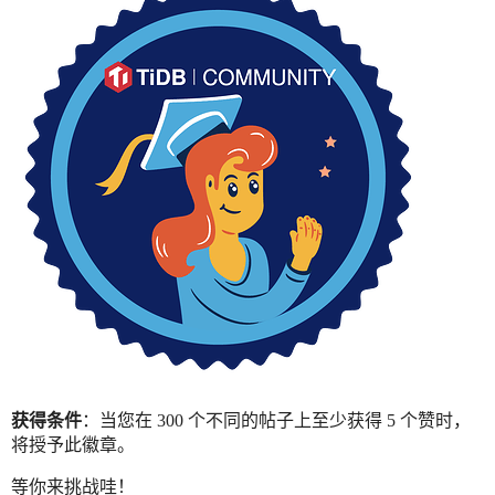
获得条件
：当您在 300 个不同的帖子上至少获得 5 个赞时，
将授予此徽章。
等你来挑战哇！