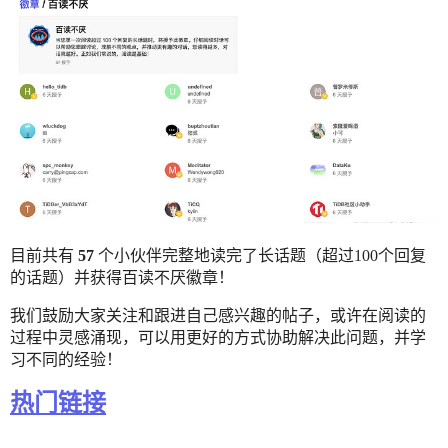
目前共有
57
个小伙伴完整地读完了长话题（超过100个回复
的话题）并获得百读不厌徽章！
我们鼓励大家关注和跟进自己感兴趣的帖子，或许在阅读的
过程中灵感涌现，可以用更好的方式协助解决此问题，并学
习不同的经验！
热门链接