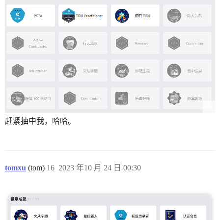
赶紧抽中我，哈哈。
tomxu
(tom)
16
2023 年10 月 24 日 00:30