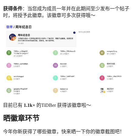
获得条件
：当您成为成员一年并在此期间至少发布一个帖子
时，将授予此徽章。该徽章可多次获得哦～
目前已有
1.1k+
的TiDBer 获得该徽章啦～
晒徽章环节
今年你新获得了哪些徽章，快来晒一下你的徽章截图吧！