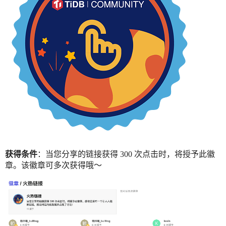
获得条件
：当您分享的链接获得 300 次点击时，将授予此徽
章。该徽章可多次获得哦～