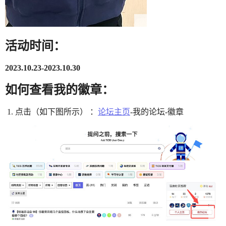
活动时间：
2023.10.23-2023.10.30
如何查看我的徽章：
点击（如下图所示） ：
论坛主页
-我的论坛-徽章