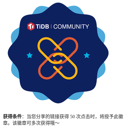
获得条件
：当您分享的链接获得 50 次点击时，将授予此徽
章。该徽章可多次获得哦～