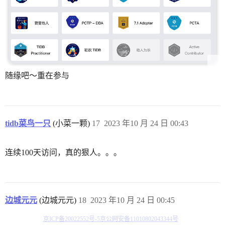
随缘吧～重在参与
tidb菜鸟一只
(小菜一颗)
17
2023 年10 月 24 日 00:43
连续100天访问，真的狠人。。。
边城元元
(边城元元)
18
2023 年10 月 24 日 00:45
京ICP备20022552号-5
京公网安备11010802043344号