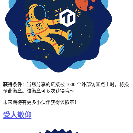
获得条件
：当您分享的链接被 1000 个外部访客点击时，将授
予此徽章。该徽章可多次获得哦～
未来期待有更多小伙伴获得该徽章！
受人敬仰