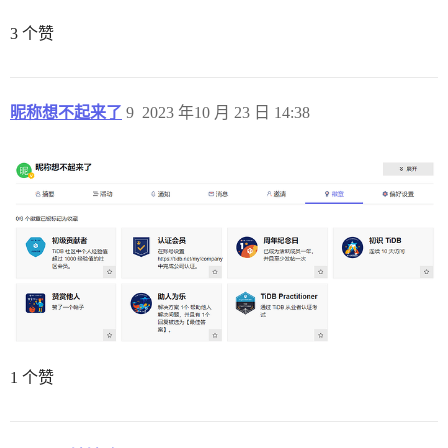
3 个赞
昵称想不起来了
9
2023 年10 月 23 日 14:38
1 个赞