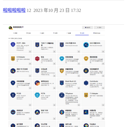
啦啦啦啦啦
12
2023 年10 月 23 日 17:32