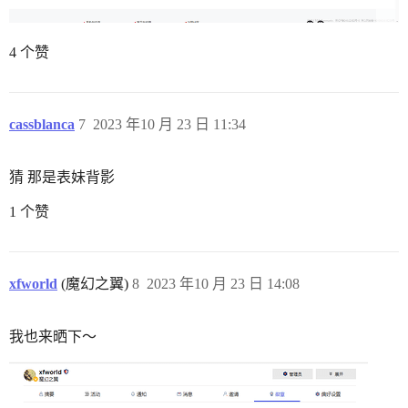
4 个赞
cassblanca
7
2023 年10 月 23 日 11:34
猜 那是表妹背影
1 个赞
xfworld
(魔幻之翼)
8
2023 年10 月 23 日 14:08
我也来晒下～