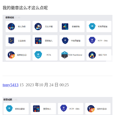
我的徽章这么才这么点呢
tony5413
15
2023 年10 月 24 日 00:25