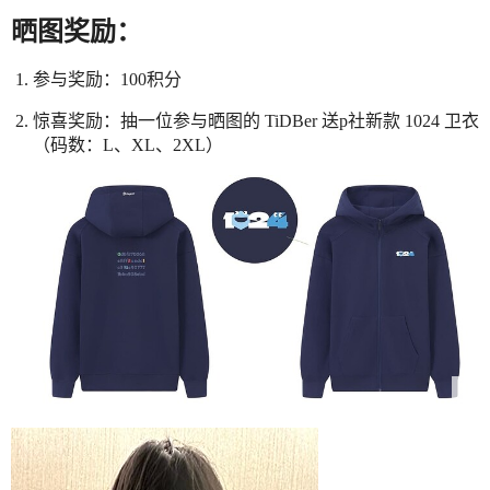
晒图奖励：
参与奖励：100积分
惊喜奖励：抽一位参与晒图的 TiDBer 送p社新款 1024 卫衣
（码数：L、XL、2XL）