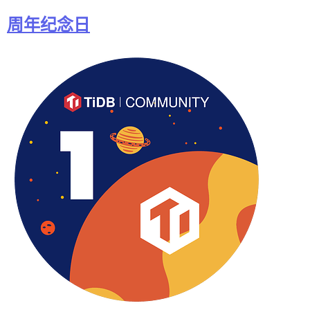
周年纪念日