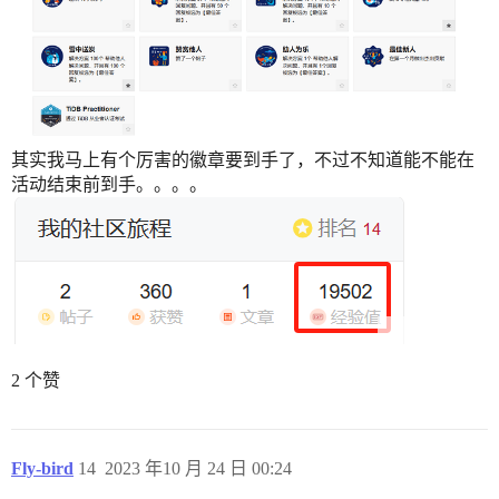
其实我马上有个厉害的徽章要到手了，不过不知道能不能在
活动结束前到手。。。。
2 个赞
Fly-bird
14
2023 年10 月 24 日 00:24