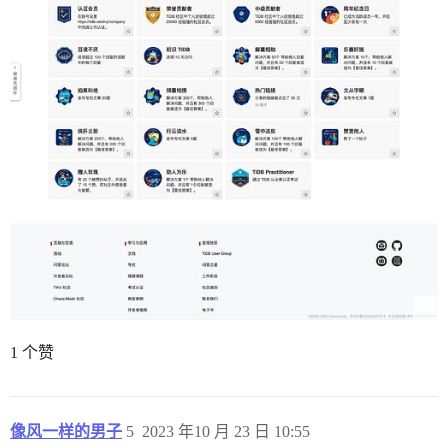
1 个赞
像风一样的男子
5
2023 年10 月 23 日 10:55