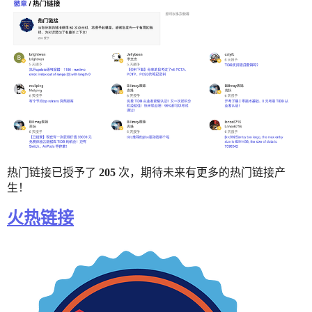
热门链接已授予了
205
次，期待未来有更多的热门链接产
生！
火热链接