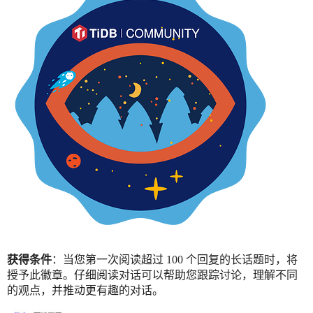
获得条件
：当您第一次阅读超过 100 个回复的长话题时，将
授予此徽章。仔细阅读对话可以帮助您跟踪讨论，理解不同
的观点，并推动更有趣的对话。