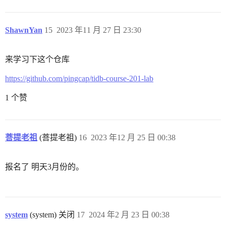
ShawnYan
15
2023 年11 月 27 日 23:30
来学习下这个仓库
https://github.com/pingcap/tidb-course-201-lab
1 个赞
菩提老祖
(菩提老祖)
16
2023 年12 月 25 日 00:38
报名了 明天3月份的。
system
(system) 关闭
17
2024 年2 月 23 日 00:38