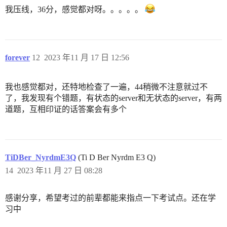
我压线，36分，感觉都对呀。。。。。
forever
12
2023 年11 月 17 日 12:56
我也感觉都对，还特地检查了一遍，44稍微不注意就过不
了，我发现有个错题，有状态的server和无状态的server，有两
道题，互相印证的话答案会有多个
TiDBer_NyrdmE3Q
(Ti D Ber Nyrdm E3 Q)
14
2023 年11 月 27 日 08:28
感谢分享，希望考过的前辈都能来指点一下考试点。还在学
习中