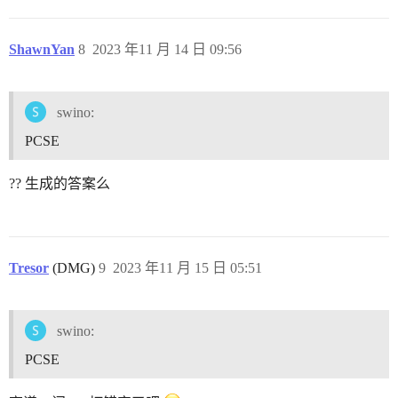
ShawnYan
8
2023 年11 月 14 日 09:56
swino:
PCSE
?? 生成的答案么
Tresor
(DMG)
9
2023 年11 月 15 日 05:51
swino:
PCSE