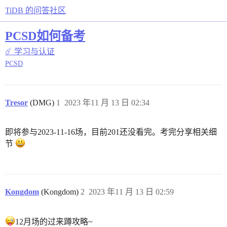
TiDB 的问答社区
PCSD如何备考
☄️ 学习与认证
PCSD
Tresor
(DMG)
1
2023 年11 月 13 日 02:34
即将参与2023-11-16场，目前201还没看完。考完分享相关细
节
Kongdom
(Kongdom)
2
2023 年11 月 13 日 02:59
12月场的过来蹲攻略~