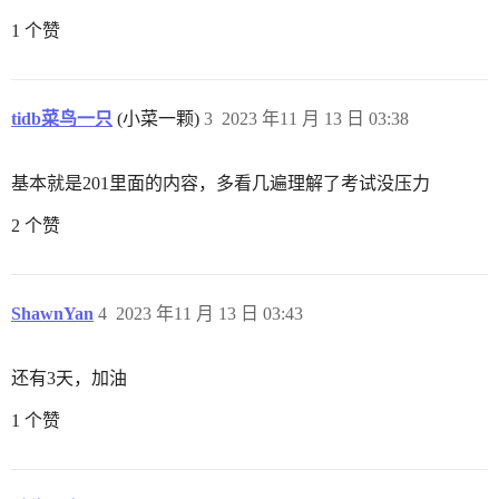
1 个赞
tidb菜鸟一只
(小菜一颗)
3
2023 年11 月 13 日 03:38
基本就是201里面的内容，多看几遍理解了考试没压力
2 个赞
ShawnYan
4
2023 年11 月 13 日 03:43
还有3天，加油
1 个赞