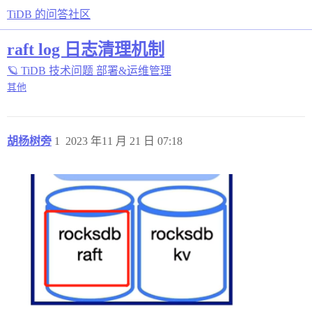
TiDB 的问答社区
raft log 日志清理机制
🪐 TiDB 技术问题
部署&运维管理
其他
胡杨树旁
1
2023 年11 月 21 日 07:18