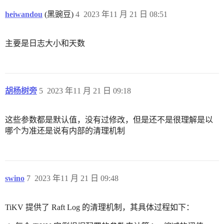
heiwandou
(黑豌豆)
4
2023 年11 月 21 日 08:51
主要是日志大小和天数
胡杨树旁
5
2023 年11 月 21 日 09:18
这些参数都是默认值，没有过修改，但是还不是很理解是以
哪个为准还是说有内部的清理机制
swino
7
2023 年11 月 21 日 09:48
TiKV 提供了 Raft Log 的清理机制，其具体过程如下：