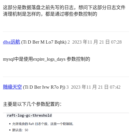
这部分是数据落盘之前先写的日志，想问下这部分日志文件
清理机制是怎样的，都是通过哪些参数控制的
dba远航
(Ti D Ber M Lo7 Bqhk)
2
2023 年11 月 21 日 07:28
mysql中是使用expire_logs_days 参数控制的
随缘天空
(Ti D Ber Ivw R7o Pj)
3
2023 年11 月 21 日 07:42
主要是以下几个参数配置的：