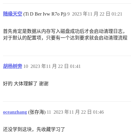
随缘天空
(Ti D Ber Ivw R7o Pj)
9
2023 年11 月 22 日 01:21
首先肯定是数据从内存写入磁盘成功后才会启动清理日志，
对于默认的配置项，只要有一个达到要求就会启动清理流程
胡杨树旁
10
2023 年11 月 22 日 01:41
好的 大体理解了 谢谢
oceanzhang
(张存海)
11
2023 年11 月 22 日 01:46
还没学到这块，先收藏学习了