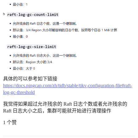
具体的可以参考如下链接
https://docs.pingcap.com/zh/tidb/stable/tikv-configuration-file#raft-
log-gc-threshold
我觉得如果超过允许残余的 Raft 日志个数或者允许残余的
Raft 日志大小之后，集群可能就开始进行清理操作
1 个赞