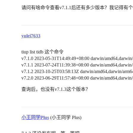
请问有啥命令查看v7.1.1后还有多少版本？我记得有个
yulei7633
tiup list tidb 这个命令
v7.1.0 2023-05-31T14:49:49+08:00 darwin/amd64,darwin/
v7.1.1 2023-07-24T11:39:38+08:00 darwin/amd64,darwin/
v7.1.2 2023-10-25T03:58:13Z darwin/amd64,darwin/arm64
v7.2.0 2023-06-29T11:57:48+08:00 darwin/amd64,darwin/
查询后，也没有v7.1.3这个版本？
小王同学Plus
(小王同学 Plus)