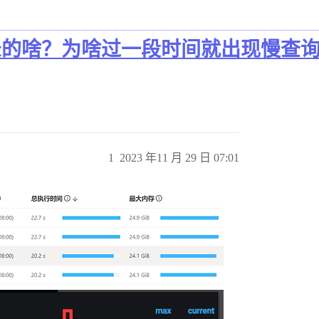
ry 这个表记录的啥？为啥过一段时间就出
1
2023 年11 月 29 日 07:01