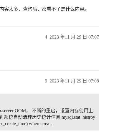
 NULL, 内容太多，查询后，都看不了是什么内容。
4
2023 年11 月 29 日 07:07
5
2023 年11 月 29 日 07:08
 tidb-server OOM， 不断的重启，设置内存使用上
清理历史统计信息 mysql.stat_histroy
x_create_time) where crea…