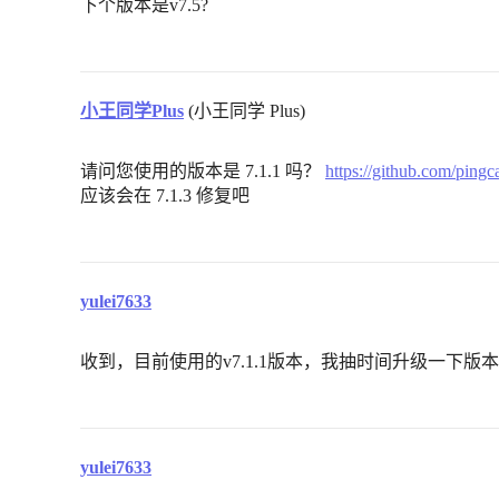
下个版本是v7.5?
小王同学Plus
(小王同学 Plus)
请问您使用的版本是 7.1.1 吗？
https://github.com/pingc
应该会在 7.1.3 修复吧
yulei7633
收到，目前使用的v7.1.1版本，我抽时间升级一下版本
yulei7633