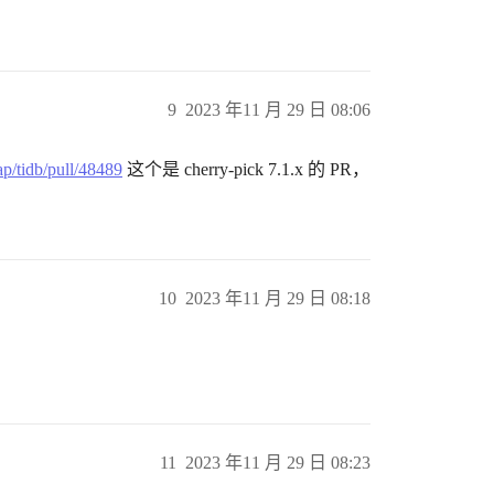
9
2023 年11 月 29 日 08:06
ap/tidb/pull/48489
这个是 cherry-pick 7.1.x 的 PR，
10
2023 年11 月 29 日 08:18
11
2023 年11 月 29 日 08:23