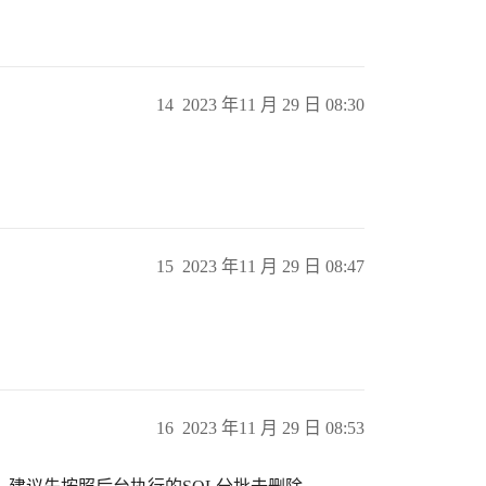
14
2023 年11 月 29 日 08:30
15
2023 年11 月 29 日 08:47
。
16
2023 年11 月 29 日 08:53