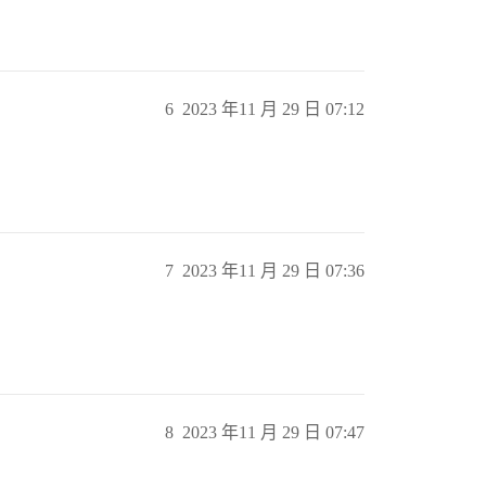
6
2023 年11 月 29 日 07:12
7
2023 年11 月 29 日 07:36
8
2023 年11 月 29 日 07:47