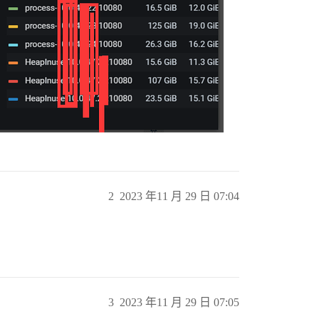
2
2023 年11 月 29 日 07:04
3
2023 年11 月 29 日 07:05