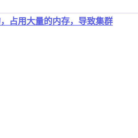
现慢查询，占用大量的内存，导致集群