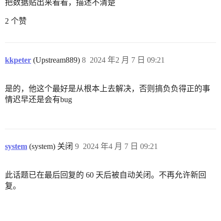
把数据贴出来看看，描述不清楚
2 个赞
kkpeter
(Upstream889)
8
2024 年2 月 7 日 09:21
是的，他这个最好是从根本上去解决，否则搞负负得正的事
情迟早还是会有bug
system
(system) 关闭
9
2024 年4 月 7 日 09:21
此话题已在最后回复的 60 天后被自动关闭。不再允许新回
复。