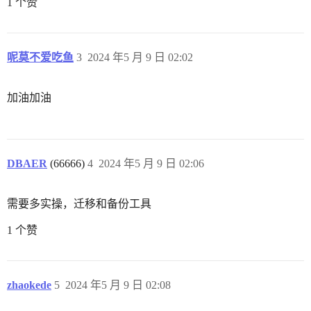
1 个赞
呢莫不爱吃鱼
3
2024 年5 月 9 日 02:02
加油加油
DBAER
(66666)
4
2024 年5 月 9 日 02:06
需要多实操，迁移和备份工具
1 个赞
zhaokede
5
2024 年5 月 9 日 02:08