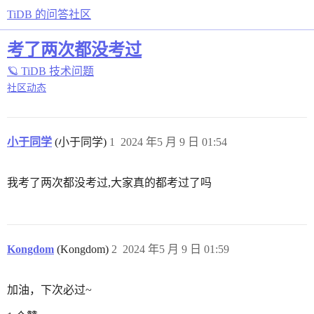
TiDB 的问答社区
考了两次都没考过
🪐 TiDB 技术问题
社区动态
小于同学
(小于同学)
1
2024 年5 月 9 日 01:54
我考了两次都没考过,大家真的都考过了吗
Kongdom
(Kongdom)
2
2024 年5 月 9 日 01:59
加油，下次必过~