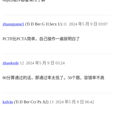
zhanggame1
(Ti D Ber G I13ecx U)
11
2024 年5 月 9 日 03:07
PCTP比PCTA简单，自己操作一遍就明白了
zhaokede
12
2024 年5 月 9 日 03:24
80分算通过的话，那通过率太低了。50个题，容错率不高
kelvin
(Ti D Ber Ccr Pz Ji2)
13
2024 年5 月 9 日 06:42