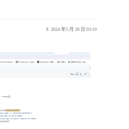
8
2024 年5 月 20 日 03:10