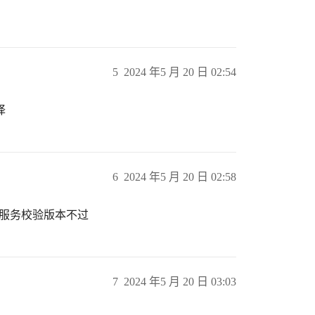
5
2024 年5 月 20 日 02:54
译
6
2024 年5 月 20 日 02:58
然后服务校验版本不过
7
2024 年5 月 20 日 03:03