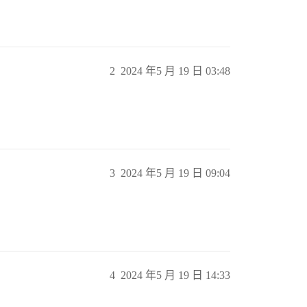
2
2024 年5 月 19 日 03:48
3
2024 年5 月 19 日 09:04
4
2024 年5 月 19 日 14:33