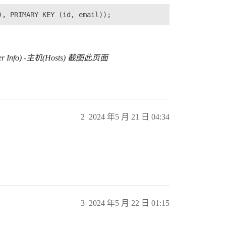
er Info) -主机(Hosts) 截图此页面
2
2024 年5 月 21 日 04:34
3
2024 年5 月 22 日 01:15