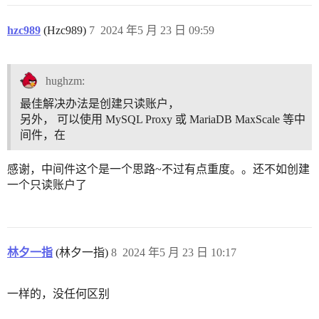
hzc989
(Hzc989)
7
2024 年5 月 23 日 09:59
hughzm:
最佳解决办法是创建只读账户，
另外， 可以使用 MySQL Proxy 或 MariaDB MaxScale 等中
间件，在
感谢，中间件这个是一个思路~不过有点重度。。还不如创建
一个只读账户了
林夕一指
(林夕一指)
8
2024 年5 月 23 日 10:17
一样的，没任何区别