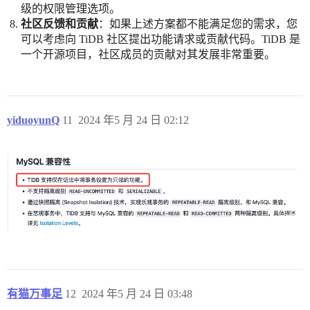
级的权限管理选项。
社区反馈和贡献
：如果上述方案都不能满足您的需求，您
可以考虑向 TiDB 社区提出功能请求或贡献代码。TiDB 是
一个开源项目，社区成员的贡献对其发展非常重要。
yiduoyunQ
11
2024 年5 月 24 日 02:12
有猫万事足
12
2024 年5 月 24 日 03:48