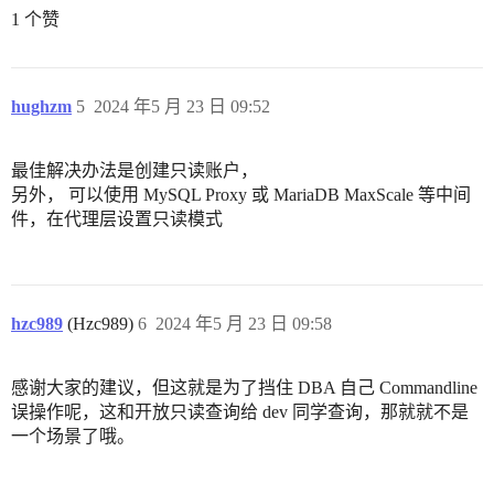
1 个赞
hughzm
5
2024 年5 月 23 日 09:52
最佳解决办法是创建只读账户，
另外， 可以使用 MySQL Proxy 或 MariaDB MaxScale 等中间
件，在代理层设置只读模式
hzc989
(Hzc989)
6
2024 年5 月 23 日 09:58
感谢大家的建议，但这就是为了挡住 DBA 自己 Commandline
误操作呢，这和开放只读查询给 dev 同学查询，那就就不是
一个场景了哦。