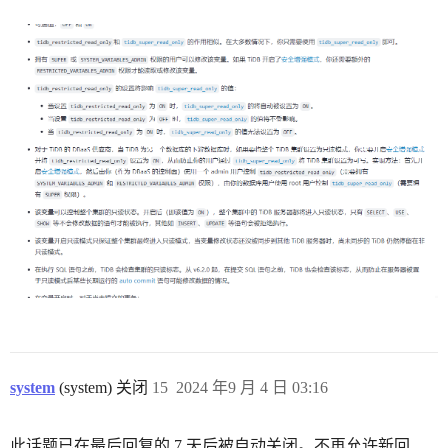
system
(system) 关闭
15
2024 年9 月 4 日 03:16
此话题已在最后回复的 7 天后被自动关闭。不再允许新回