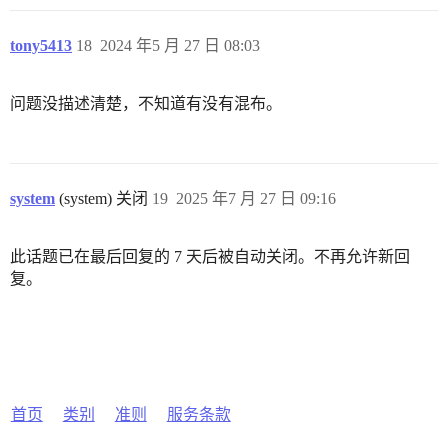
tony5413
18
2024 年5 月 27 日 08:03
问题没描述清楚，不知道有没有混布。
system
(system) 关闭
19
2025 年7 月 27 日 09:16
此话题已在最后回复的 7 天后被自动关闭。不再允许新回
复。
首页
类别
准则
服务条款