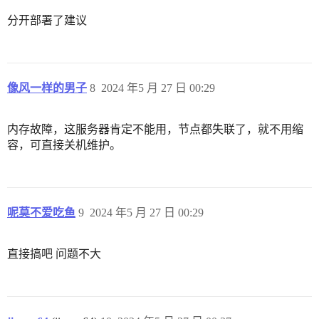
分开部署了建议
像风一样的男子
8
2024 年5 月 27 日 00:29
内存故障，这服务器肯定不能用，节点都失联了，就不用缩
容，可直接关机维护。
呢莫不爱吃鱼
9
2024 年5 月 27 日 00:29
直接搞吧 问题不大