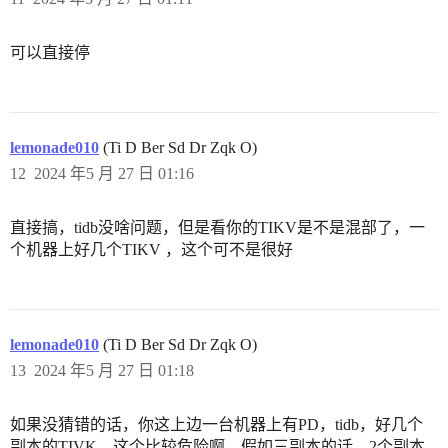
可以直接停
lemonade010
(Ti D Ber Sd Dr Zqk O)
12
2024 年5 月 27 日 01:16
直接搞，tidb没啥问题，但是看你的TIKV是不是混部了，一
个机器上好几个TIKV ，这个可不是很好
lemonade010
(Ti D Ber Sd Dr Zqk O)
13
2024 年5 月 27 日 01:18
如果没猜错的话，你这上边一台机器上有PD，tidb，好几个
副本的TIVK，这个比较危险啊，假如三副本的话，2个副本