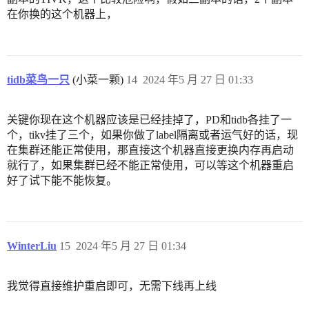
在你换的这个机器上，
tidb菜鸟一只
(小菜一颗)
14
2024 年5 月 27 日 01:33
关键你现在这个机器应该是已经挂掉了，PD和tidb各挂了一
个，tikv挂了三个，如果你做了label隔离或者运气好的话，现
在集群还能正常使用，那直接这个机器直接更换内存再启动
就行了，如果集群已经不能正常使用，可以等这个机器重启
好了试下能不能恢复。
WinterLiu
15
2024 年5 月 27 日 01:34
我觉得直接维护重启即可，无需下线再上线