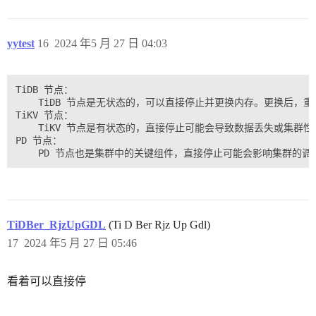
yytest
16
2024 年5 月 27 日 04:03
TiDB 节点：

    TiDB 节点是无状态的，可以直接停止并更换内存。更换后，重
TiKV 节点：

    TiKV 节点是有状态的，直接停止可能会导致数据丢失或集群
PD 节点：

TiDBer_RjzUpGDL
(Ti D Ber Rjz Up Gdl)
17
2024 年5 月 27 日 05:46
看着可以直接停