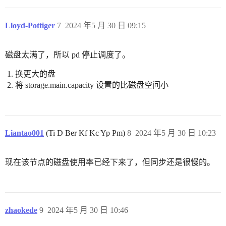
Lloyd-Pottiger
7
2024 年5 月 30 日 09:15
磁盘太满了，所以 pd 停止调度了。
换更大的盘
将 storage.main.capacity 设置的比磁盘空间小
Liantao001
(Ti D Ber Kf Kc Yp Pm)
8
2024 年5 月 30 日 10:23
现在该节点的磁盘使用率已经下来了，但同步还是很慢的。
zhaokede
9
2024 年5 月 30 日 10:46