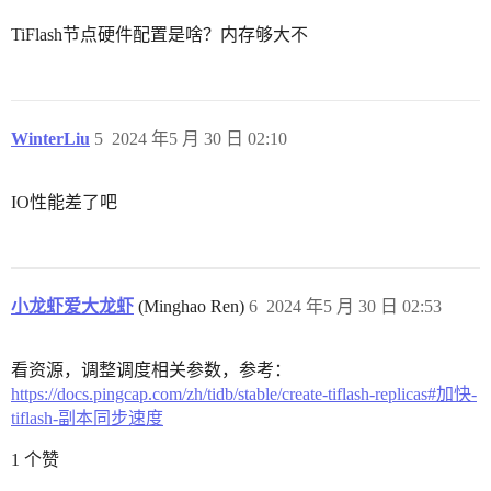
TiFlash节点硬件配置是啥？内存够大不
WinterLiu
5
2024 年5 月 30 日 02:10
IO性能差了吧
小龙虾爱大龙虾
(Minghao Ren)
6
2024 年5 月 30 日 02:53
看资源，调整调度相关参数，参考：
https://docs.pingcap.com/zh/tidb/stable/create-tiflash-replicas#加快-
tiflash-副本同步速度
1 个赞