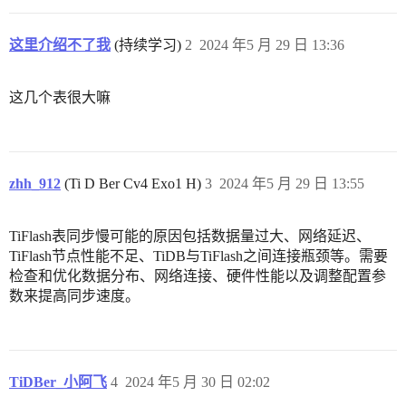
这里介绍不了我
(持续学习)
2
2024 年5 月 29 日 13:36
这几个表很大嘛
zhh_912
(Ti D Ber Cv4 Exo1 H)
3
2024 年5 月 29 日 13:55
TiFlash表同步慢可能的原因包括数据量过大、网络延迟、
TiFlash节点性能不足、TiDB与TiFlash之间连接瓶颈等。需要
检查和优化数据分布、网络连接、硬件性能以及调整配置参
数来提高同步速度。
TiDBer_小阿飞
4
2024 年5 月 30 日 02:02