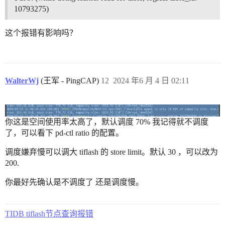
10793275)
这个报错有影响吗？
WalterWj
(王军 - PingCAP)
12
2024 年6 月 4 日 02:11
你这是空间使用率太高了，默认调度 70% 我记得就不调度
了，可以看下 pd-ctl ratio 的配置。
调度嫌弃慢可以调大 tiflash 的 store limit。默认 30 ，可以改为
200.
你最好先确认是不调度了 还是调度慢。
TIDB tiflash节点查询报错