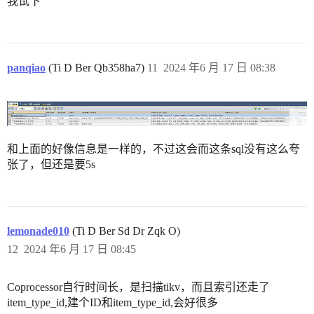
我试下
panqiao
(Ti D Ber Qb358ha7)
11
2024 年6 月 17 日 08:38
和上面的好像信息是一样的，不过这会而这条sql没有这么夸
张了，但还是要5s
lemonade010
(Ti D Ber Sd Dr Zqk O)
12
2024 年6 月 17 日 08:45
Coprocessor自行时间长，是扫描tikv，而且索引还走了
item_type_id,建个ID和item_type_id,会好很多