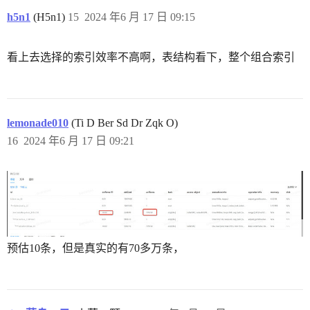
h5n1
(H5n1)
15
2024 年6 月 17 日 09:15
看上去选择的索引效率不高啊，表结构看下，整个组合索引
lemonade010
(Ti D Ber Sd Dr Zqk O)
16
2024 年6 月 17 日 09:21
预估10条，但是真实的有70多万条，