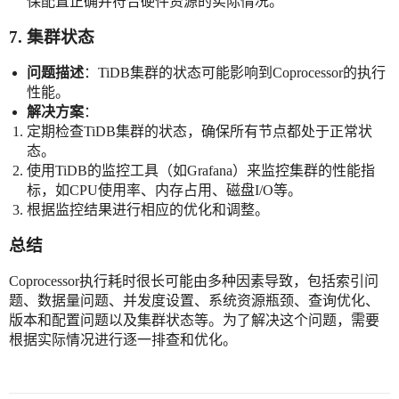
保配置正确并符合硬件资源的实际情况。
7. 集群状态
问题描述
：TiDB集群的状态可能影响到Coprocessor的执行
性能。
解决方案
：
定期检查TiDB集群的状态，确保所有节点都处于正常状
态。
使用TiDB的监控工具（如Grafana）来监控集群的性能指
标，如CPU使用率、内存占用、磁盘I/O等。
根据监控结果进行相应的优化和调整。
总结
Coprocessor执行耗时很长可能由多种因素导致，包括索引问
题、数据量问题、并发度设置、系统资源瓶颈、查询优化、
版本和配置问题以及集群状态等。为了解决这个问题，需要
根据实际情况进行逐一排查和优化。