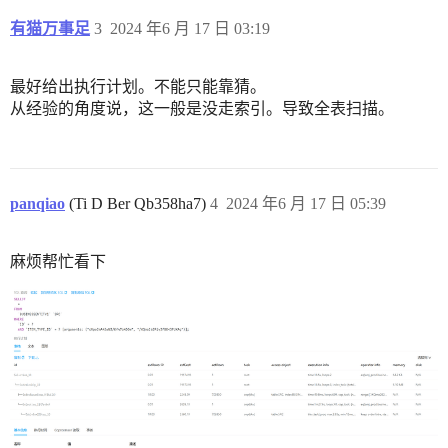
有猫万事足
3
2024 年6 月 17 日 03:19
最好给出执行计划。不能只能靠猜。
从经验的角度说，这一般是没走索引。导致全表扫描。
panqiao
(Ti D Ber Qb358ha7)
4
2024 年6 月 17 日 05:39
麻烦帮忙看下