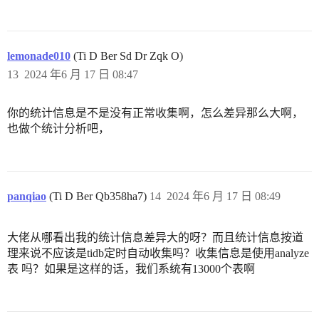
lemonade010
(Ti D Ber Sd Dr Zqk O)
13
2024 年6 月 17 日 08:47
你的统计信息是不是没有正常收集啊，怎么差异那么大啊，
也做个统计分析吧，
panqiao
(Ti D Ber Qb358ha7)
14
2024 年6 月 17 日 08:49
大佬从哪看出我的统计信息差异大的呀？而且统计信息按道
理来说不应该是tidb定时自动收集吗？收集信息是使用analyze
表 吗？如果是这样的话，我们系统有13000个表啊