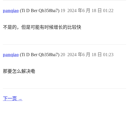
panqiao
(Ti D Ber Qb358ha7)
19
2024 年6 月 18 日 01:22
不是的，但是可能有时候增长的比较快
panqiao
(Ti D Ber Qb358ha7)
20
2024 年6 月 18 日 01:23
那要怎么解决嘞
下一页 →