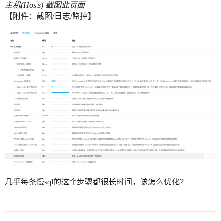
主机(Hosts) 截图此页面
【附件：截图/日志/监控】
几乎每条慢sql的这个步骤都很长时间，该怎么优化？