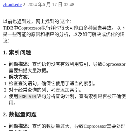
zhaokede
2
2024 年6 月 17 日 02:48
以前也遇到过，网上找到的 这个：
TiDB中Coprocessor执行耗时很长可能由多种因素导致。以下
是一些可能的原因和相应的分析，以及如何解决或优化的建
议：
1. 索引问题
问题描述
：查询语句没有有效利用索引，导致Coprocessor
需要扫描大量数据。
解决方案
：
检查查询语句，确保它使用了适当的索引。
对于经常查询的列，考虑添加索引。
使用
语句分析查询计划，查看索引是否被正确使
EXPLAIN
用。
2. 数据量问题
问题描述
：查询的数据量过大，导致Coprocessor需要处理