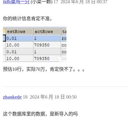
tidb菜鸟一只
(小菜一颗)
17
2024 年6 月 18 日 00:37
你的统计信息肯定不准，
预估10行，实际70万，肯定快不了。。。
zhaokede
18
2024 年6 月 18 日 00:50
这个数据库里的数据，是新导入的吗