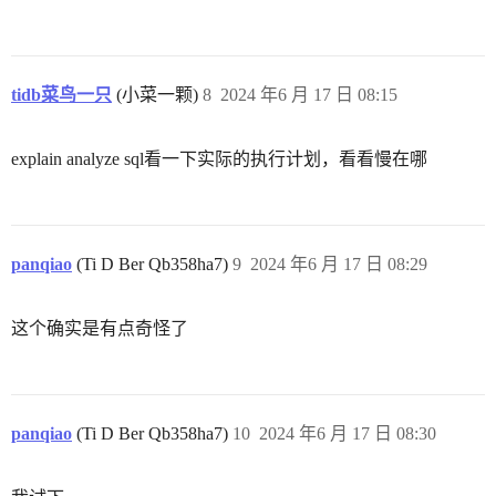
tidb菜鸟一只
(小菜一颗)
8
2024 年6 月 17 日 08:15
explain analyze sql看一下实际的执行计划，看看慢在哪
panqiao
(Ti D Ber Qb358ha7)
9
2024 年6 月 17 日 08:29
这个确实是有点奇怪了
panqiao
(Ti D Ber Qb358ha7)
10
2024 年6 月 17 日 08:30