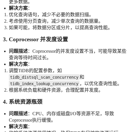
更多数据。
解决方案
：
优化查询语句，减少不必要的数据扫描。
考虑使用分页查询，减少单次查询的数据量。
如果可能，将数据分区或分片，以提高查询性能。
3. Coprocessor 并发度设置
问题描述
：Coprocessor的并发度设置不当，可能导致某些
查询等待时间过长。
解决方案
：
调整TiDB的配置参数，如
和
tidb_distsql_scan_concurrency
，以优化查询性能。
tidb_index_lookup_concurrency
根据系统负载和硬件资源，合理配置并发度。
4. 系统资源瓶颈
问题描述
：CPU、内存或磁盘I/O等资源不足，导致
Coprocessor执行缓慢。
解决方案
：