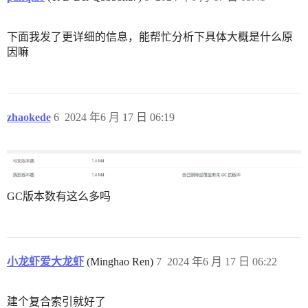
下面我发了更详细的信息，能帮忙分析下具体大概是什么原
因嘛
zhaokede
6
2024 年6 月 17 日 06:19
GC版本数有这么多吗
小龙虾爱大龙虾
(Minghao Ren)
7
2024 年6 月 17 日 06:22
建个复合索引就好了