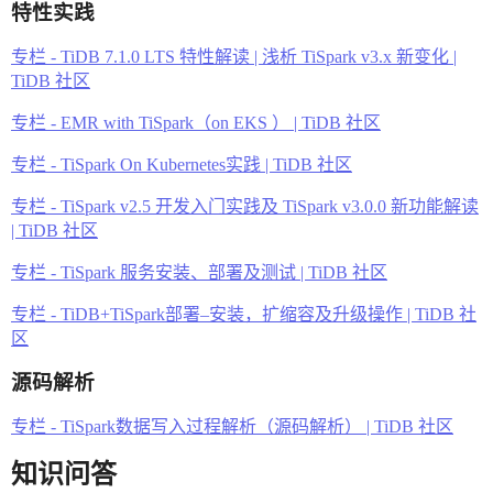
特性实践
专栏 - TiDB 7.1.0 LTS 特性解读 | 浅析 TiSpark v3.x 新变化 |
TiDB 社区
专栏 - EMR with TiSpark（on EKS ） | TiDB 社区
专栏 - TiSpark On Kubernetes实践 | TiDB 社区
专栏 - TiSpark v2.5 开发入门实践及 TiSpark v3.0.0 新功能解读
| TiDB 社区
专栏 - TiSpark 服务安装、部署及测试 | TiDB 社区
专栏 - TiDB+TiSpark部署–安装，扩缩容及升级操作 | TiDB 社
区
源码解析
专栏 - TiSpark数据写入过程解析（源码解析） | TiDB 社区
知识问答