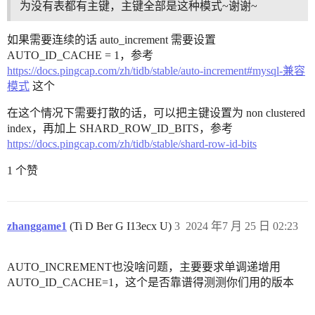
为没有表都有主键，主键全部是这种模式~谢谢~
如果需要连续的话 auto_increment 需要设置
AUTO_ID_CACHE = 1，参考
https://docs.pingcap.com/zh/tidb/stable/auto-increment#mysql-兼容
模式
这个
在这个情况下需要打散的话，可以把主键设置为 non clustered
index，再加上 SHARD_ROW_ID_BITS，参考
https://docs.pingcap.com/zh/tidb/stable/shard-row-id-bits
1 个赞
zhanggame1
(Ti D Ber G I13ecx U)
3
2024 年7 月 25 日 02:23
AUTO_INCREMENT也没啥问题，主要要求单调递增用
AUTO_ID_CACHE=1，这个是否靠谱得测测你们用的版本