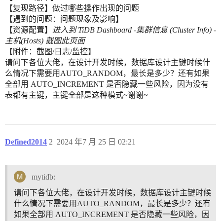
【复现路径】做过哪些操作出现的问题
【遇到的问题：问题现象及影响】
【资源配置】
进入到 TiDB Dashboard -集群信息 (Cluster Info) -
主机(Hosts) 截图此页面
【附件：截图/日志/监控】
请问下各位大佬，在设计开发时候，数据库设计主键时候什
么情况下需要用AUTO_RANDOM，最长是多少？还有如果
全部用 AUTO_INCREMENT 是否隐藏一些风险，因为没有
表都有主键，主键全部是这种模式~谢谢~
Defined2014
2
2024 年7 月 25 日 02:21
mytidb:
请问下各位大佬，在设计开发时候，数据库设计主键时候
什么情况下需要用AUTO_RANDOM，最长是多少？还有
如果全部用 AUTO_INCREMENT 是否隐藏一些风险，因