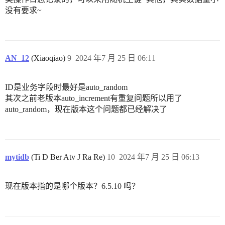
没有要求~
AN_12
(Xiaoqiao)
9
2024 年7 月 25 日 06:11
ID是业务字段时最好是auto_random
其次之前老版本auto_increment有重复问题所以用了
auto_random，现在版本这个问题都已经解决了
mytidb
(Ti D Ber Atv J Ra Re)
10
2024 年7 月 25 日 06:13
现在版本指的是哪个版本？6.5.10 吗？