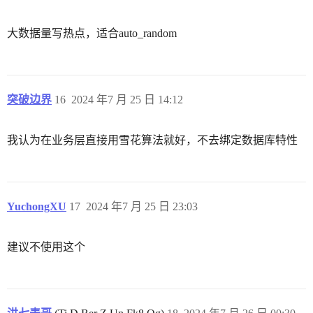
大数据量写热点，适合auto_random
突破边界
16
2024 年7 月 25 日 14:12
我认为在业务层直接用雪花算法就好，不去绑定数据库特性
YuchongXU
17
2024 年7 月 25 日 23:03
建议不使用这个