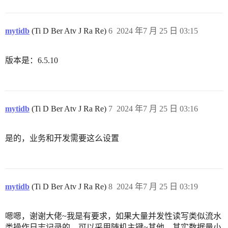
mytidb
(Ti D Ber Atv J Ra Re)
6
2024 年7 月 25 日 03:15
版本是：6.5.10
mytidb
(Ti D Ber Atv J Ra Re)
7
2024 年7 月 25 日 03:16
是的，业务和开发需要这么设置
mytidb
(Ti D Ber Atv J Ra Re)
8
2024 年7 月 25 日 03:19
嗯嗯，谢谢大佬~我是有要求，如果大量并发性读写类似流水
类操作日志记录的，可以采用随机主键~其他，其实数据量小