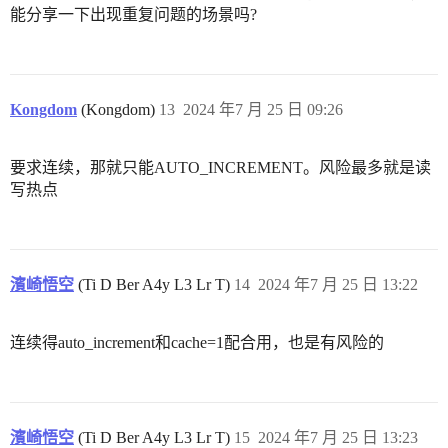
能分享一下出现重复问题的场景吗?
Kongdom
(Kongdom)
13
2024 年7 月 25 日 09:26
要求连续，那就只能AUTO_INCREMENT。风险最多就是读
写热点
濱崎悟空
(Ti D Ber A4y L3 Lr T)
14
2024 年7 月 25 日 13:22
连续得auto_increment和cache=1配合用，也是有风险的
濱崎悟空
(Ti D Ber A4y L3 Lr T)
15
2024 年7 月 25 日 13:23