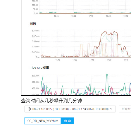
查询时间从几秒攀升到几分钟