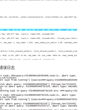
的错误日志