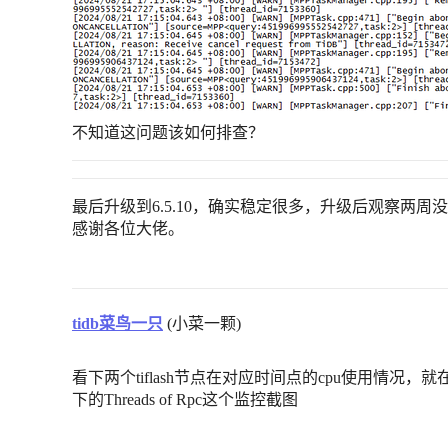
不知道这问题该如何排查？
最后升级到6.5.10，确实稳定很多，升级后观察两
感谢各位大佬。
tidb菜鸟一只
(小菜一颗)
看下两个tiflash节点在对应时间点的cpu使用情况，就在su
下的Threads of Rpc这个监控截图