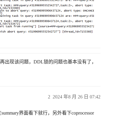
周没再出现该问题，DDL锁的问题也基本没有了，
2
2024 年8 月 26 日 07:42
mmary界面看下就行，另外看下coprocessor