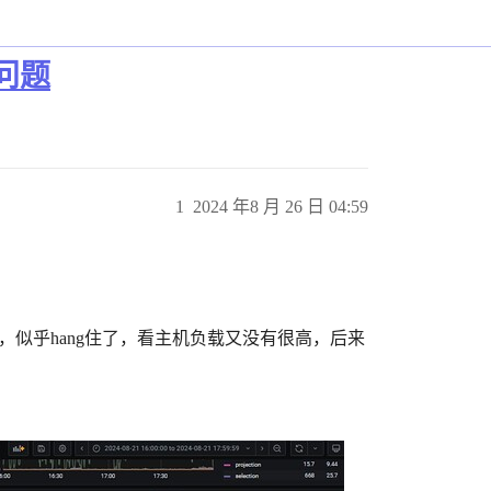
的问题
1
2024 年8 月 26 日 04:59
慢，似乎hang住了，看主机负载又没有很高，后来