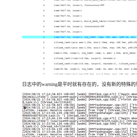
日志中的warning是平时就有存在的，没有新的特殊