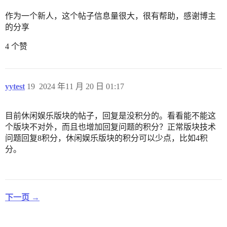
作为一个新人，这个帖子信息量很大，很有帮助，感谢博主
的分享
4 个赞
yytest
19
2024 年11 月 20 日 01:17
目前休闲娱乐版块的帖子，回复是没积分的。看看能不能这
个版块不对外，而且也增加回复问题的积分？正常版块技术
问题回复8积分，休闲娱乐版块的积分可以少点，比如4积
分。
下一页 →