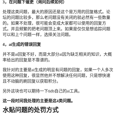
3，在问题下催更（询问后续如何）
处理这类问题，最大的原因还是这个是万用的回复格式。论
坛的问题比较多，那么老问题没有关闭的就必然有一些数量
的。如果不处理，很可能会变成大家都可以使用的回复方
式。并且频繁的把老问题顶上来。如果是仅仅是想追踪问题
可以和上个问题一样，选择关注问题。
4，ai生成的错误回复
并不是ai回复不好，而是大部分ai因为缺乏相关的知识，大概
率给出的回复是不靠谱的。
我针对的主要是ai生成的明显有问题的回复，如果一个人多次
使用这种回复，很显然他并不想解决任何问题，只是想快速
且不动脑的刷回复以获取积分。
另外这块也可以期待一下tidb自己的ai工具。
这一段时间我处理的主要是这4类问题。
水贴问题的处罚方式