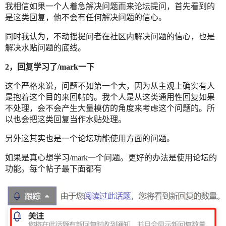
我相信如果一个人着急解决问题而来论坛提问，首先看到的
是这类回复，他不会有任何解决问题的信心。
同时我认为，不动摇提问者在社区内解决问题的信心，也是
解决水贴问题的底线。
2，回复学习了/mark一下
这个严格来说，问题不如第一个大，因为从主观上确实有人
是抱着这个目的来回帖的。我个人是从这类通用性回复如果
不处理，会不会产生大量模仿的角度来考虑这个问题的。所
以也会把这类回复当作水贴处理。
另外这其实也是一个论坛功能使用方面的问题。
如果是真心想学习/mark一个问题。更好的办法是使用论坛的
功能。每个帖子最下面都有