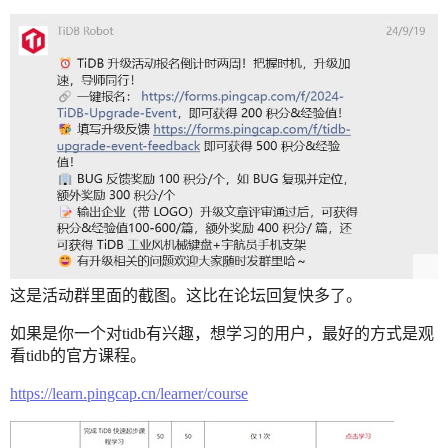
这是活动群里面的截图。这比在论坛回复快多了。
如果是你一个对tidb有兴趣，想学习的用户，最好的方式是观
看tidb的官方课程。
https://learn.pingcap.cn/learner/course