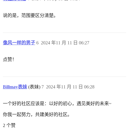
说的是，范围要区分清楚。
像风一样的男子
6
2024 年11 月 11 日 06:27
点赞！
Billmay表妹
(表妹)
7
2024 年11 月 11 日 06:28
一个好的社区应该是：以好的初心，遇见美好的未来~
你我一起努力，共建美好的社区。
2 个赞