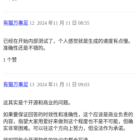
有猫万事足
12
2024 年11 月 11 日 08:55
已经在开始内部测试了，个人感觉就是生成的速度有点慢。
准确性还是不错的。
1 个赞
有猫万事足
13
2024 年11 月 11 日 09:03
这其实是个开源和商业的问题。
如果要保证回答的时效性和准确性，这个应该是商业负责的
内容，指望大家用爱好来做到这个程度也不是不可能，但确
实非常困难。可以往这个方向上努力，但没法作为承诺。