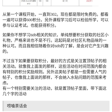
从第一个课程开始，一直到302。现在都是限时免费的。都看
一遍可以获得600积分。另外课程学习后可以检验所学，可以
参与认证考试。也能获得积分。
如果你不想学习tidb相关的知识，单纯想要积分获取的社区小
礼物，严格来说也不是不行。这起码是对社区礼物品味的一
种认可。而且我相信随着你对tidb的了解，是会对它产生兴趣
的。
不过当下如果要获取积分，最好的方式是关注置顶帖子的相
关活动。就像我上面发的那样，这些活动在时间范围内都会
有特别的积分奖励规则。另外这类帖子都是一些需要人气的
帖子，也像我上面说的那样，不会纳入水贴问题的范围来考
虑。
有一个特别需要关注的活动，就是置顶帖子里面，带下面这
几个字的活动
唠嗑茶话会