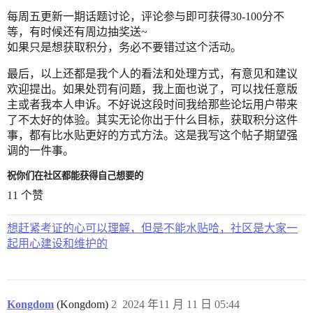
每周五更新一期话题讨论，评论参与即可获得30-100分不
等，有时候还有周边抽奖送~
如果只是想获取积分，务必不要错过这个活动。
最后，以上还都是我个人的看法和处理方式，有意见和建议
欢迎提出。如果处罚有问题，我上面也说了，可以找任意版
主或者我本人申诉。不好说这段时间我给那些论坛用户带来
了不太好的体验。其实无论你出于什么目标，获取积分这件
事，都有比水贴更好的方式方法。这是我写这个帖子期望强
调的一件事。
祝你们在社区都能获得自己想要的
11 个赞
想赶紧考证的心可以理解，但是不能水贴哈，社区是大家一
起用心建设和维护的
Kongdom
(Kongdom)
2
2024 年11 月 11 日 05:44