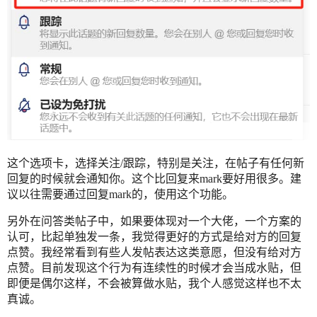
这个选项卡，选择关注/跟踪，特别是关注，在帖子有任何新
回复的时候就会通知你。这个比回复来mark要好用很多。建
议以往需要通过回复mark的，使用这个功能。
另外在问答类帖子中，如果要体现对一个大佬，一个方案的
认可，比起单独发一条，我觉得更好的方式是给对方的回复
点赞。我经常看到有些人发帖表达这类意愿，但没有给对方
点赞。目前发现这个行为有连续性的时候才会当成水贴，但
即便是偶尔这样，不会被算做水贴，我个人感觉这样也不太
真诚。