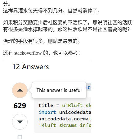
分。
这样靠灌水每天得不到几分。自然就消停了。
如果积分奖励变少后社区变的不活跃了，那说明社区的活跃
有很多是灌水撑起来的，那这种活跃是不是社区需要的呢？
治理的手段有很多，删贴是最累的。
还有 stackoverflow 的，也可以参考：