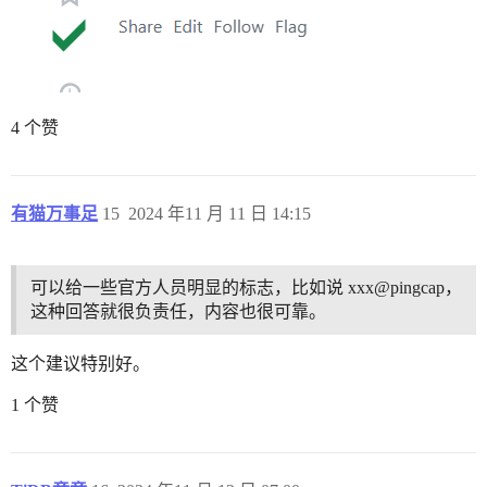
4 个赞
有猫万事足
15
2024 年11 月 11 日 14:15
可以给一些官方人员明显的标志，比如说 xxx@pingcap，
这种回答就很负责任，内容也很可靠。
这个建议特别好。
1 个赞