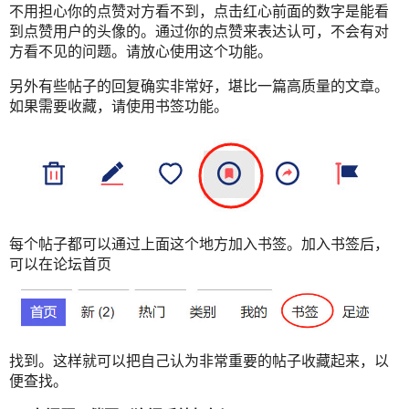
不用担心你的点赞对方看不到，点击红心前面的数字是能看
到点赞用户的头像的。通过你的点赞来表达认可，不会有对
方看不见的问题。请放心使用这个功能。
另外有些帖子的回复确实非常好，堪比一篇高质量的文章。
如果需要收藏，请使用书签功能。
每个帖子都可以通过上面这个地方加入书签。加入书签后，
可以在论坛首页
找到。这样就可以把自己认为非常重要的帖子收藏起来，以
便查找。