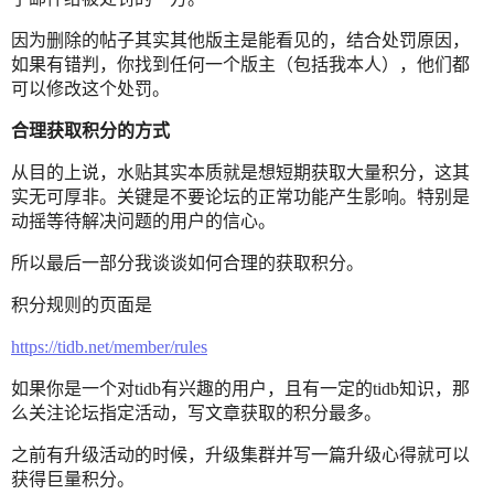
因为删除的帖子其实其他版主是能看见的，结合处罚原因，
如果有错判，你找到任何一个版主（包括我本人），他们都
可以修改这个处罚。
合理获取积分的方式
从目的上说，水贴其实本质就是想短期获取大量积分，这其
实无可厚非。关键是不要论坛的正常功能产生影响。特别是
动摇等待解决问题的用户的信心。
所以最后一部分我谈谈如何合理的获取积分。
积分规则的页面是
https://tidb.net/member/rules
如果你是一个对tidb有兴趣的用户，且有一定的tidb知识，那
么关注论坛指定活动，写文章获取的积分最多。
之前有升级活动的时候，升级集群并写一篇升级心得就可以
获得巨量积分。