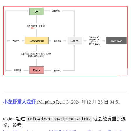
小龙虾爱大龙虾
(Minghao Ren)
3
2024 年12 月 23 日 04:51
region 超过
就会触发重新选
raft-election-timeout-ticks
举，参考：