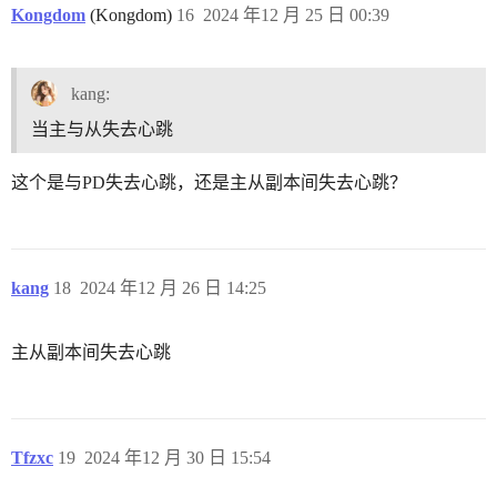
Kongdom
(Kongdom)
16
2024 年12 月 25 日 00:39
kang:
当主与从失去心跳
这个是与PD失去心跳，还是主从副本间失去心跳？
kang
18
2024 年12 月 26 日 14:25
主从副本间失去心跳
Tfzxc
19
2024 年12 月 30 日 15:54