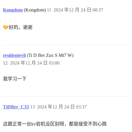
Kongdom
(Kongdom)
11
2024 年12 月 24 日 00:37
好的，谢谢
residentevil
(Ti D Ber Zux S Mt7 W)
12
2024 年12 月 24 日 03:00
我学习一下
TiDBer_C33
13
2024 年12 月 24 日 03:37
这跟正常一台kv宕机没区别呀，都是接受不到心跳