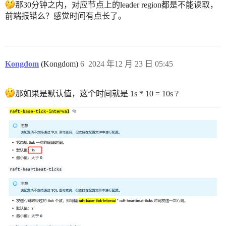
那30分钟之内，对应节点上的leader region都是不能读取，
前端报错么？感觉时间有点长了。
Kongdom
(Kongdom)
6
2024 年12 月 23 日 05:45
那如果是默认值，这个时间就是 1s * 10 = 10s ?