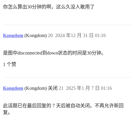
你怎么算出30分钟的啊，这么久没人敢用了
Kongdom
(Kongdom)
20
2024 年12 月 31 日 01:16
是图中disconnected到down状态的时间是30分钟。
1 个赞
Kongdom
(Kongdom) 关闭
21
2025 年1 月 7 日 01:16
此话题已在最后回复的 7 天后被自动关闭。不再允许新回
复。