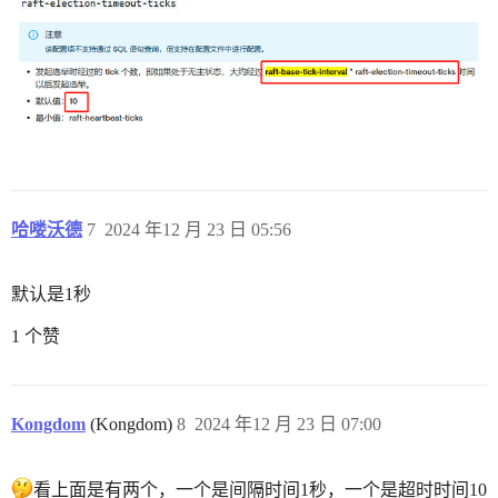
哈喽沃德
7
2024 年12 月 23 日 05:56
默认是1秒
1 个赞
Kongdom
(Kongdom)
8
2024 年12 月 23 日 07:00
看上面是有两个，一个是间隔时间1秒，一个是超时时间10