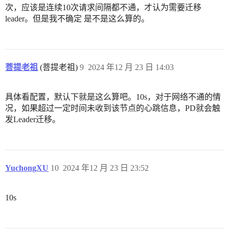
次，应该是连续10次请求间隔都不通，才认为需要迁移
leader。但是我不确定 是不是这么算的。
菩提老祖
(菩提老祖)
9
2024 年12 月 23 日 14:03
具体看配置，默认下就是这么算吧。10s，对于网络不通的情
况，如果超过一定时间未收到该节点的心跳信息，PD就会触
发Leader迁移。
YuchongXU
10
2024 年12 月 23 日 23:52
10s