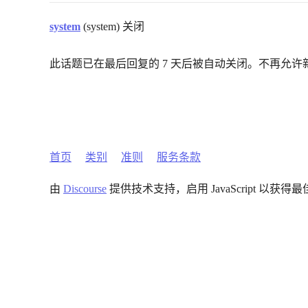
system
(system) 关闭
此话题已在最后回复的 7 天后被自动关闭。不再允许
首页
类别
准则
服务条款
由
Discourse
提供技术支持，启用 JavaScript 以获得