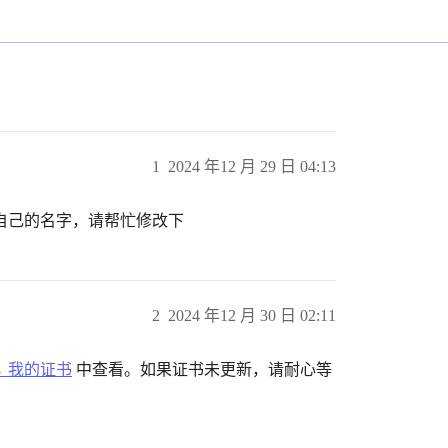
1
2024 年12 月 29 日 04:13
自己的名字，请帮忙修改下
2
2024 年12 月 30 日 02:11
→ 我的证书
中查看。如果证书未更新，请耐心等