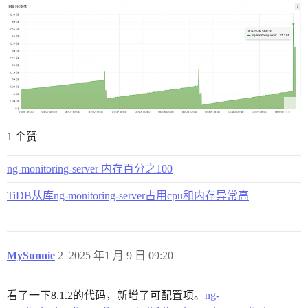
1 个赞
ng-monitoring-server 内存百分之100
TiDB从库ng-monitoring-server占用cpu和内存异常高
MySunnie
2
2025 年1 月 9 日 09:20
看了一下8.1.2的代码，新增了可配置项。
ng-