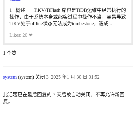
1 概述 TiKV/TiFlash 缩容是TiDB运维中经常执行的
操作，由于系统本身或缩容过程中操作不当，容易导致
TiKV处于offline状态无法成为tombestone，造成...
Likes: 20 ❤
1 个赞
system
(system) 关闭
3
2025 年1 月 30 日 01:52
此话题已在最后回复的 7 天后被自动关闭。不再允许新回
复。