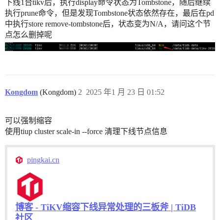
下线1台tikv后，执行display命令状态为Tombstone，随后继续
执行prune命令，但是发现Tombstone状态依然存在，最后在pd
中执行store remove-tombstone后，状态变为N/A，请问这个节
点怎么删掉呢
Kongdom
(Kongdom)
2
2025 年1 月 23 日 01:52
可以强制缩容
使用tiup cluster scale-in --force 清理下线节点信息
pingkai.cn
博客 - TiKV缩容下线异常处理的三板斧 | TiDB
社区