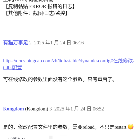
【复制黏贴 ERROR 报错的日志】
【其他附件：截图/日志/监控】
有猫万事足
2
2025 年1 月 24 日 06:16
https://docs.pingcap.com/zh/tidb/stable/dynamic-config#在线修改-
tidb-配置
可在线修改的参数里面没有这个参数。只有重启了。
Kongdom
(Kongdom)
3
2025 年1 月 24 日 06:52
是的，修改配置文件里的参数，需要reload，不只是restart