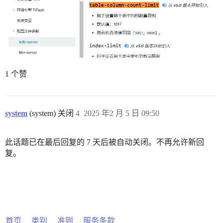
1 个赞
system
(system) 关闭
4
2025 年2 月 5 日 09:50
此话题已在最后回复的 7 天后被自动关闭。不再允许新回
复。
首页
类别
准则
服务条款