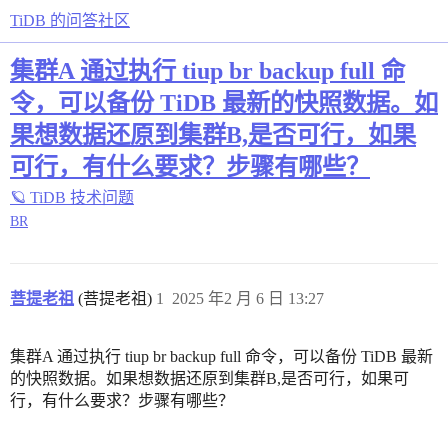
TiDB 的问答社区
集群A 通过执行 tiup br backup full 命
令，可以备份 TiDB 最新的快照数据。如
果想数据还原到集群B,是否可行，如果
可行，有什么要求？步骤有哪些？
🪐 TiDB 技术问题
BR
菩提老祖
(菩提老祖)
1
2025 年2 月 6 日 13:27
集群A 通过执行 tiup br backup full 命令，可以备份 TiDB 最新
的快照数据。如果想数据还原到集群B,是否可行，如果可
行，有什么要求？步骤有哪些？