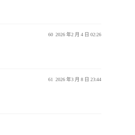
60
2026 年2 月 4 日 02:26
61
2026 年3 月 8 日 23:44