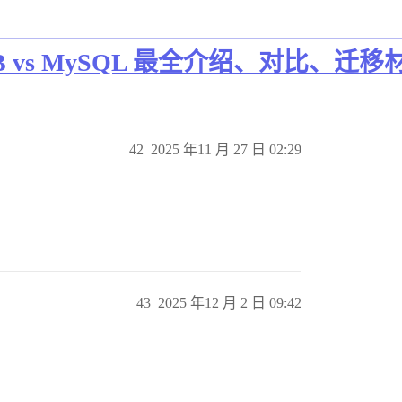
DB vs MySQL 最全介绍、对比、迁移
42
2025 年11 月 27 日 02:29
43
2025 年12 月 2 日 09:42