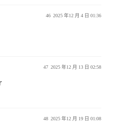
46
2025 年12 月 4 日 01:36
47
2025 年12 月 13 日 02:58
了
48
2025 年12 月 19 日 01:08