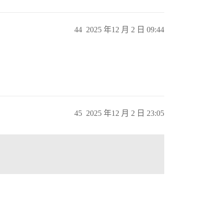
44
2025 年12 月 2 日 09:44
45
2025 年12 月 2 日 23:05