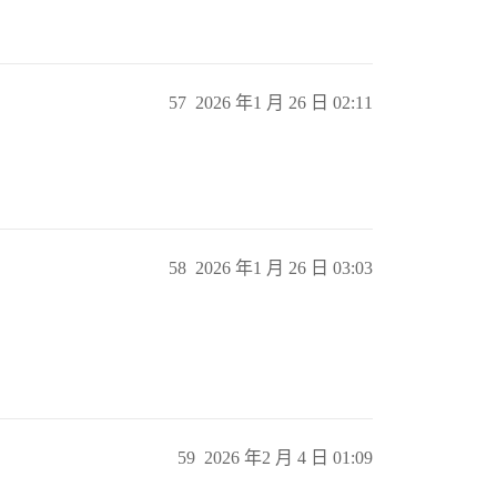
57
2026 年1 月 26 日 02:11
58
2026 年1 月 26 日 03:03
59
2026 年2 月 4 日 01:09