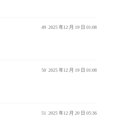
49
2025 年12 月 19 日 01:08
50
2025 年12 月 19 日 01:08
51
2025 年12 月 20 日 05:36