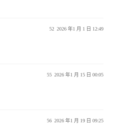
52
2026 年1 月 1 日 12:49
55
2026 年1 月 15 日 00:05
56
2026 年1 月 19 日 09:25