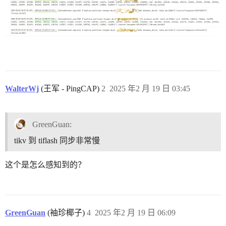
WalterWj
(王军 - PingCAP)
2
2025 年2 月 19 日 03:45
GreenGuan:
tikv 到 tiflash 同步非常慢
这个是怎么感知到的？
GreenGuan
(袖珍椰子)
4
2025 年2 月 19 日 06:09