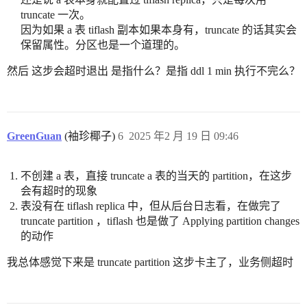
truncate 一次。
因为如果 a 表 tiflash 副本如果本身有，truncate 的话其实会
保留属性。分区也是一个道理的。
然后 这步会超时退出 是指什么？是指 ddl 1 min 执行不完么？
GreenGuan
(袖珍椰子)
6
2025 年2 月 19 日 09:46
不创建 a 表，直接 truncate a 表的当天的 partition，在这步
会有超时的现象
表没有在 tiflash replica 中，但从后台日志看，在做完了
truncate partition ，tiflash 也是做了 Applying partition changes
的动作
我总体感觉下来是 truncate partition 这步卡主了，业务侧超时