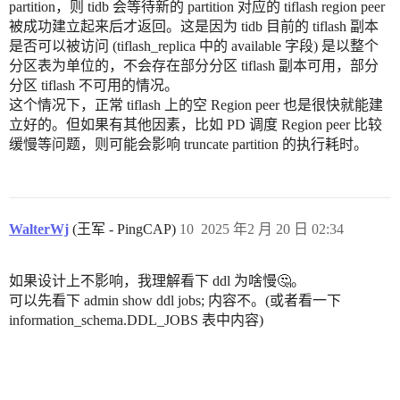
partition，则 tidb 会等待新的 partition 对应的 tiflash region peer
被成功建立起来后才返回。这是因为 tidb 目前的 tiflash 副本
是否可以被访问 (tiflash_replica 中的 available 字段) 是以整个
分区表为单位的，不会存在部分分区 tiflash 副本可用，部分
分区 tiflash 不可用的情况。
这个情况下，正常 tiflash 上的空 Region peer 也是很快就能建
立好的。但如果有其他因素，比如 PD 调度 Region peer 比较
缓慢等问题，则可能会影响 truncate partition 的执行耗时。
WalterWj
(王军 - PingCAP)
10
2025 年2 月 20 日 02:34
如果设计上不影响，我理解看下 ddl 为啥慢🤔。
可以先看下 admin show ddl jobs; 内容不。(或者看一下
information_schema.DDL_JOBS 表中内容)