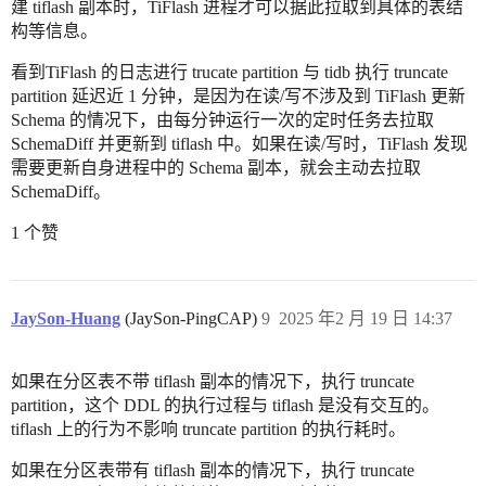
建 tiflash 副本时，TiFlash 进程才可以据此拉取到具体的表结
构等信息。
看到TiFlash 的日志进行 trucate partition 与 tidb 执行 truncate
partition 延迟近 1 分钟，是因为在读/写不涉及到 TiFlash 更新
Schema 的情况下，由每分钟运行一次的定时任务去拉取
SchemaDiff 并更新到 tiflash 中。如果在读/写时，TiFlash 发现
需要更新自身进程中的 Schema 副本，就会主动去拉取
SchemaDiff。
1 个赞
JaySon-Huang
(JaySon-PingCAP)
9
2025 年2 月 19 日 14:37
如果在分区表不带 tiflash 副本的情况下，执行 truncate
partition，这个 DDL 的执行过程与 tiflash 是没有交互的。
tiflash 上的行为不影响 truncate partition 的执行耗时。
如果在分区表带有 tiflash 副本的情况下，执行 truncate