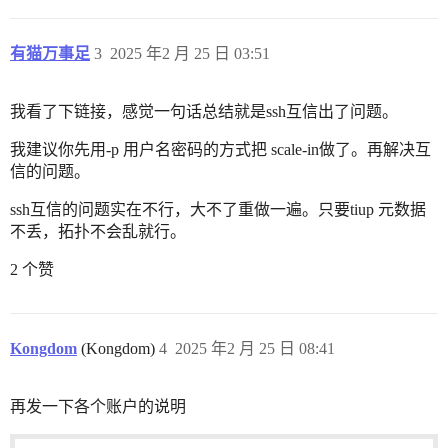
有猫万事足
3
2025 年2 月 25 日 03:51
我看了下链接，感觉一句话总结就是ssh互信出了问题。
我建议你先用-p 用户名密码的方式把 scale-in做了。再解决互
信的问题。
ssh互信的问题实在不行，大不了重做一遍。只要tiup 元数据
不丢，拓扑不会乱就行。
2 个赞
Kongdom
(Kongdom)
4
2025 年2 月 25 日 08:41
再发一下各个账户的说明