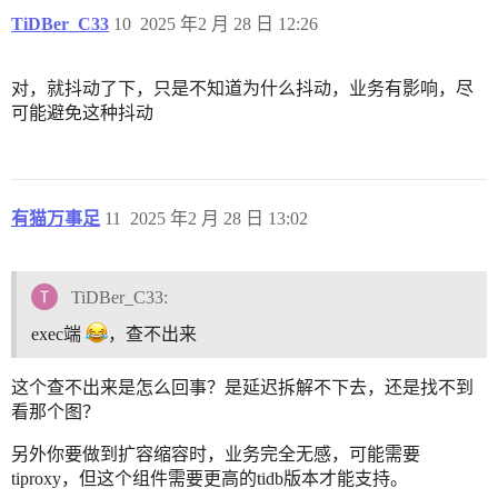
TiDBer_C33
10
2025 年2 月 28 日 12:26
对，就抖动了下，只是不知道为什么抖动，业务有影响，尽
可能避免这种抖动
有猫万事足
11
2025 年2 月 28 日 13:02
TiDBer_C33:
exec端
，查不出来
这个查不出来是怎么回事？是延迟拆解不下去，还是找不到
看那个图？
另外你要做到扩容缩容时，业务完全无感，可能需要
tiproxy，但这个组件需要更高的tidb版本才能支持。