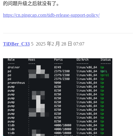
的问题升级之后就没有了。
https://cn.pingcap.com/tidb-release-support-policy/
TiDBer_C33
5
2025 年2 月 28 日 07:07