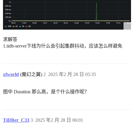
求解答
1.tidb-server下线为什么会引起集群抖动，应该怎么样避免
xfworld
(魔幻之翼)
2
2025 年2 月 28 日 05:35
图中 Duration 那么高，是个什么操作呢？
TiDBer_C33
3
2025 年2 月 28 日 06:01