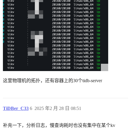
这里物理机的拓扑，还有容器上的30个tidb-server
TiDBer_C33
6
2025 年2 月 28 日 08:51
补充一下，分析日志，慢查询耗时也没有集中在某个kv