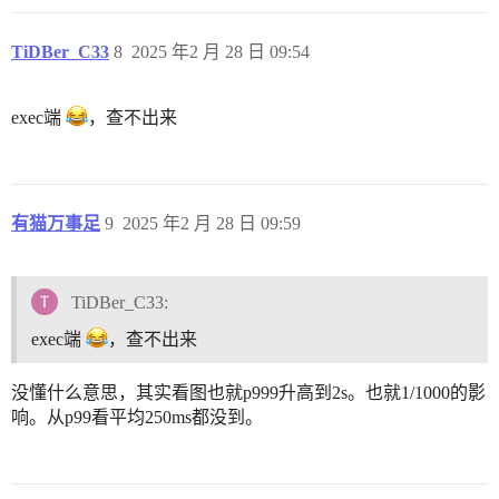
TiDBer_C33
8
2025 年2 月 28 日 09:54
exec端
，查不出来
有猫万事足
9
2025 年2 月 28 日 09:59
TiDBer_C33:
exec端
，查不出来
没懂什么意思，其实看图也就p999升高到2s。也就1/1000的影
响。从p99看平均250ms都没到。