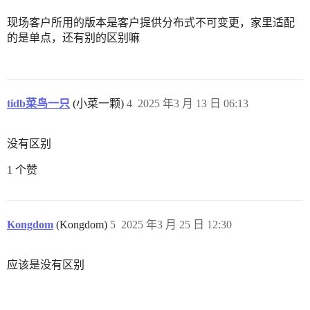
现场客户所用的版本是客户提供分布式不可变更，家里适配
的是单点，还有别的区别嘛
tidb菜鸟一只
(小菜一颗)
4
2025 年3 月 13 日 06:13
没有区别
1 个赞
Kongdom
(Kongdom)
5
2025 年3 月 25 日 12:30
应该是没有区别