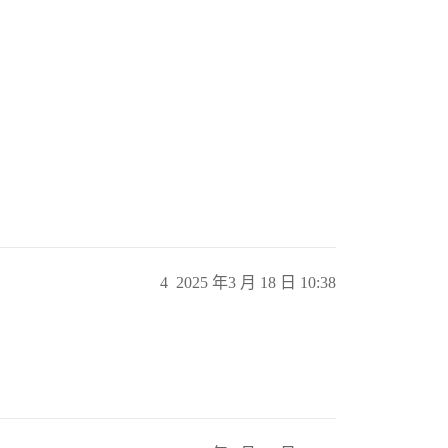
4
2025 年3 月 18 日 10:38