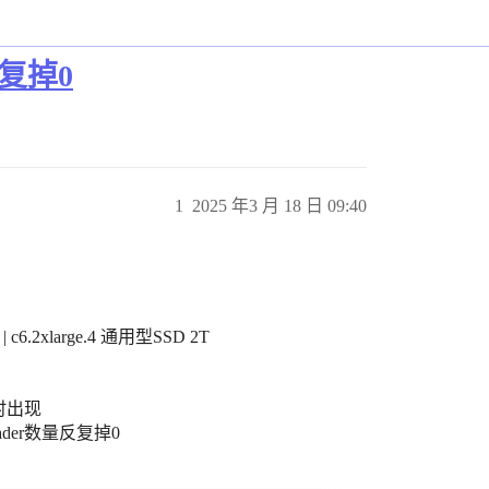
反复掉0
1
2025 年3 月 18 日 09:40
.2xlarge.4 通用型SSD 2T
时出现
der数量反复掉0