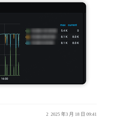
2
2025 年3 月 18 日 09:41