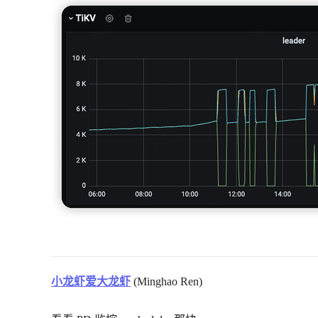
小龙虾爱大龙虾
(Minghao Ren)