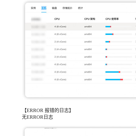
【ERROR 报错的日志】
无ERROR日志