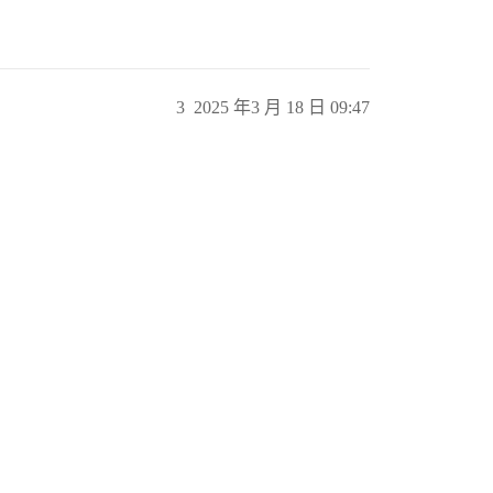
3
2025 年3 月 18 日 09:47