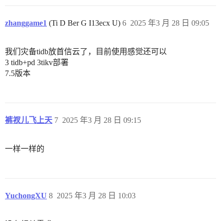
zhanggame1
(Ti D Ber G I13ecx U)
6
2025 年3 月 28 日 09:05
我们灾备tidb放首信云了，目前使用感觉还可以
3 tidb+pd 3tikv部署
7.5版本
裤衩儿飞上天
7
2025 年3 月 28 日 09:15
一样一样的
YuchongXU
8
2025 年3 月 28 日 10:03