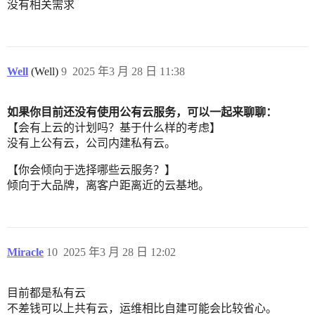
没有相关需求
Well
(Well)
9
2025 年3 月 28 日 11:38
如果你目前还没有使用公有云服务，可以一起来聊聊：
【会有上云的计划吗？基于什么样的考虑】
没有上公有云，公司内建私有云。
【你会倾向于选择哪些云服务？】
倾向于大品牌，离客户距离近的云基地。
Miracle
10
2025 年3 月 28 日 12:02
目前都是私有云
不差钱可以上共有云，运维相比自建可能会比较省心。