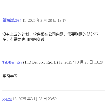
望海崖2084
11
2025 年3 月 28 日 13:17
没有上云的计划，软件都在公司内网，需要联网的部分不
多，有需要也用内网穿透
TiDBer_gzy
(Ti D Ber 3ix3 Rp1 H)
12
2025 年3 月 28 日 13:28
学习学习
yytest
13
2025 年3 月 28 日 23:59