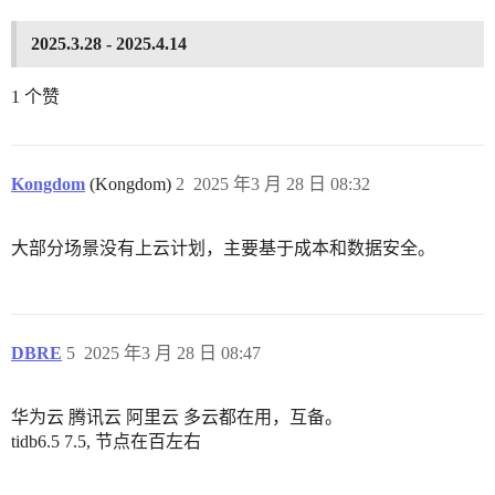
2025.3.28 - 2025.4.14
1 个赞
Kongdom
(Kongdom)
2
2025 年3 月 28 日 08:32
大部分场景没有上云计划，主要基于成本和数据安全。
DBRE
5
2025 年3 月 28 日 08:47
华为云 腾讯云 阿里云 多云都在用，互备。
tidb6.5 7.5, 节点在百左右