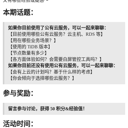
又有哪些经验或疑惑～
本期话题：
如果你目前使用了公有云服务，可以一起来聊聊：
【目前使用哪些公有云服务？云主机、RDS 等】
【用在哪些业务场景？】
【使用的 TiDB 版本】
【节点数量有多少】
【各方面体验如何？会需要白屏管控工具吗？】
如果你目前还没有使用公有云服务，可以一起来聊聊：
【会有上云的计划吗？基于什么样的考虑】
【你会倾向于选择哪些云服务？】
参与奖励：
留言参与讨论，获得 50 积分&经验值！
活动时间：