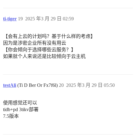
ti-tiger
19
2025 年3 月 29 日 02:59
【会有上云的计划吗？基于什么样的考虑】
因为是涉密企业所有没有用云
【你会倾向于选择哪些云服务？】
如果就个人来说还是比较倾向于云主机
testAli
(Ti D Ber Or Fx7f6l)
20
2025 年3 月 29 日 05:50
使用感觉还可以
tidb+pd 3tikv部署
7.5版本