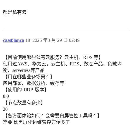
都是私有云
cassblanca
18
2025 年3 月 29 日 02:49
【目前使用哪些公有云服务？云主机、RDS 等】
使用过AWS、华为云，云主机、RDS、数仓产品、负载均
衡、serverless等产品
【用在哪些业务场景？】
应用部署、数据分析、缓存等
【使用的 TiDB 版本】
8.0
【节点数量有多少】
20+
【各方面体验如何？会需要白屏管控工具吗？】
需要 比黑屏化运维管控方便多了