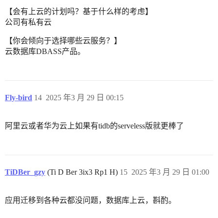
【会有上云的计划吗？基于什么样的考虑】
公司有私有云
【你会倾向于选择哪些云服务？】
云数据库DBASS产品。
Fly-bird
14
2025 年3 月 29 日 00:15
阿里云或者华为云上如果有tidb的serveless版就更棒了
TiDBer_gzy
(Ti D Ber 3ix3 Rp1 H)
15
2025 年3 月 29 日 01:00
应用迁移到各种云都没问题，数据库上云，斟酌。