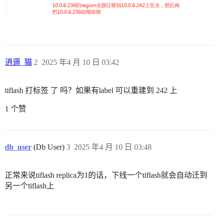
逍遥_猫
2
2025 年4 月 10 日 03:42
tiflash 打标签 了 吗？如果有label 可以重建到 242 上
1 个赞
db_user
(Db User)
3
2025 年4 月 10 日 03:48
正常来说tiflash replica为1的话，下线一个tiflash就会自动迁到
另一个tiflash上