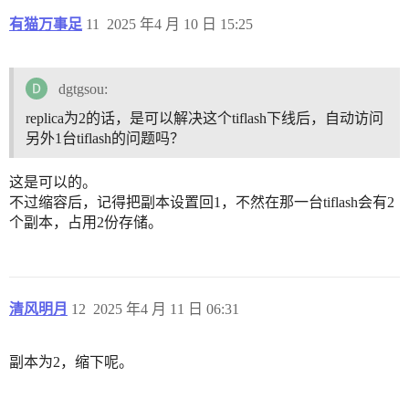
有猫万事足
11
2025 年4 月 10 日 15:25
dgtgsou:
replica为2的话，是可以解决这个tiflash下线后，自动访问
另外1台tiflash的问题吗？
这是可以的。
不过缩容后，记得把副本设置回1，不然在那一台tiflash会有2
个副本，占用2份存储。
清风明月
12
2025 年4 月 11 日 06:31
副本为2，缩下呢。