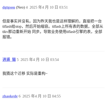
dgtgsou
(Neo)
4
2025 年4 月 10 日 03:51
但是事实并没有。因为昨天我也是这样理解的，直接把一台
tiflash给stop，然后开始缩容。tiflash上所有表的数据，全部从
tikv那边重新开始 同步。导致业务使用tiflash引擎的表，全部
报错。
逍遥_猫
5
2025 年4 月 10 日 03:54
我猜这个迁移 实际是重构~
zhaokede
6
2025 年4 月 10 日 04:55