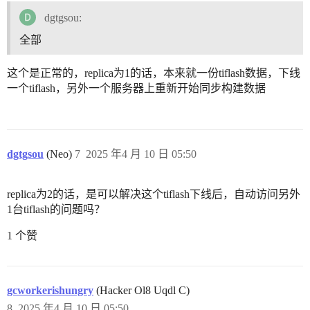
dgtgsou:
全部
这个是正常的，replica为1的话，本来就一份tiflash数据，下线
一个tiflash，另外一个服务器上重新开始同步构建数据
dgtgsou
(Neo)
7
2025 年4 月 10 日 05:50
replica为2的话，是可以解决这个tiflash下线后，自动访问另外
1台tiflash的问题吗？
1 个赞
gcworkerishungry
(Hacker Ol8 Uqdl C)
8
2025 年4 月 10 日 05:50