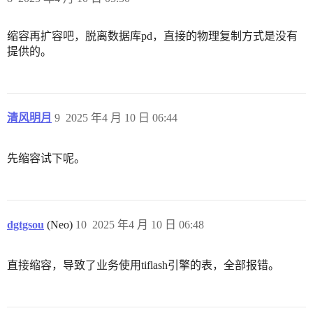
缩容再扩容吧，脱离数据库pd，直接的物理复制方式是没有
提供的。
清风明月
9
2025 年4 月 10 日 06:44
先缩容试下呢。
dgtgsou
(Neo)
10
2025 年4 月 10 日 06:48
直接缩容，导致了业务使用tiflash引擎的表，全部报错。