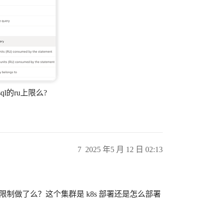
l的ru上限么?
7
2025 年5 月 12 日 02:13
存限制做了么？这个集群是 k8s 部署还是怎么部署