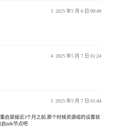
3
2025 年5 月 6 日 09:49
4
2025 年5 月 7 日 01:24
5
2025 年5 月 7 日 01:44
次重启是接近3个月之前,那个时候资源组的设置就
tidb节点吧