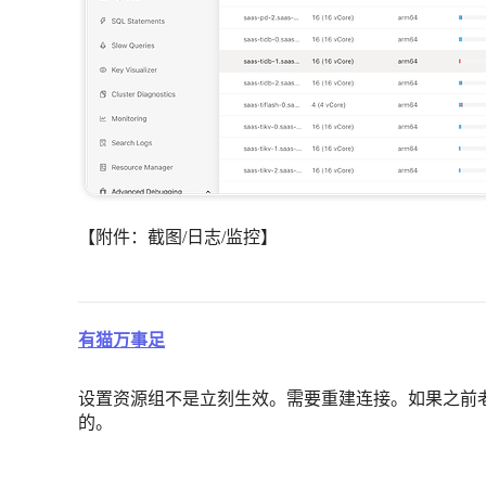
【附件：截图/日志/监控】
有猫万事足
设置资源组不是立刻生效。需要重建连接。如果之前
的。