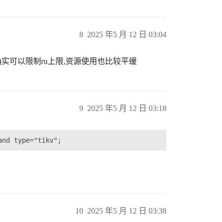
8
2025 年5 月 12 日 03:04
确实可以限制ru上限,资源使用也比较平缓
9
2025 年5 月 12 日 03:18
10
2025 年5 月 12 日 03:38