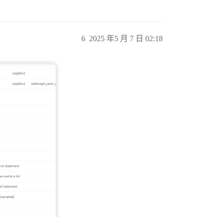
6
2025 年5 月 7 日 02:18